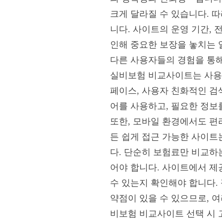
크게 달라질 수 있습니다. 
니다. 사이트의 운영 기간, 
인해 중요한 보장을 놓치는 
다른 사용자들의 경험을 통해
실비보험 비교사이트는 사용자
페이스, 사용자 친화적인 검색
어를 사용하고, 필요한 정보
또한, 모바일 환경에서도 편
든 쉽게 접근 가능한 사이트
다. 단순히 보험료만 비교하는
어야 합니다. 사이트에서 제
수 있는지 확인해야 합니다.
약점이 있을 수 있으므로, 
비보험 비교사이트 선택 시 