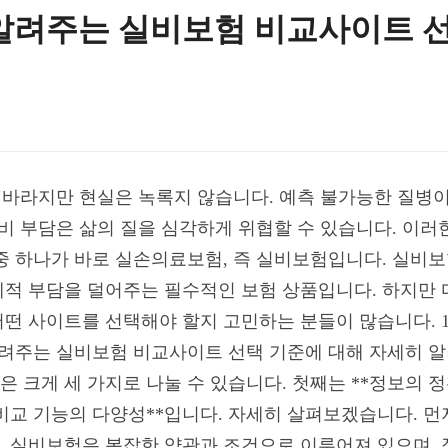
알려주는 실비보험 비교사이트 
나 바라지만 현실은 녹록지 않습니다. 예측 불가능한 질병
료비 부담은 삶의 질을 심각하게 위협할 수 있습니다. 이
중 하나가 바로 실손의료보험, 즉 실비보험입니다. 실비
적 부담을 덜어주는 필수적인 보험 상품입니다. 하지만 
떤 사이트를 선택해야 할지 고민하는 분들이 많습니다. 
알려주는 실비보험 비교사이트 선택 기준에 대해 자세히 
크게 세 가지로 나눌 수 있습니다. 첫째는 **정보의 정확
*비교 기능의 다양성**입니다. 자세히 살펴보겠습니다. 먼저
. 실비보험은 복잡한 약관과 조건으로 이루어져 있으며,