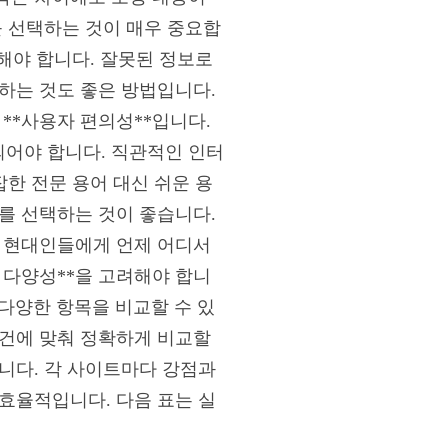
를 선택하는 것이 매우 중요합
인해야 합니다. 잘못된 정보로
하는 것도 좋은 방법입니다.
**사용자 편의성**입니다.
어야 합니다. 직관적인 인터
잡한 전문 용어 대신 쉬운 용
를 선택하는 것이 좋습니다.
쁜 현대인들에게 언제 어디서
 다양성**을 고려해야 합니
 다양한 항목을 비교할 수 있
조건에 맞춰 정확하게 비교할
니다. 각 사이트마다 강점과
효율적입니다. 다음 표는 실