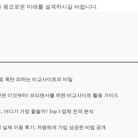
고 풍요로운 미래를 설계하시길 바랍니다.
보험료 폭탄 피하는 비교사이트의 비밀
가구라면 이것부터! 프리랜서를 위한 비교사이트 활용 가이드
 어디가 가장 좋을까? Top 3 업체 전격 분석
년 실제 이용 후기: 저렴하게 가입 성공한 비법 공개