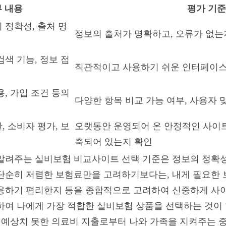
 내용
평가 기준
 정확성, 출처 명
정보의 출처가 명확하고, 오류가 없는
검색 기능, 정보 접
직관적이고 사용하기 쉬운 인터페이스
용, 가입 조건 등의
다양한 항목 비교 가능 여부, 사용자 
, 소비자 평가, 보
오랫동안 운영되어 온 안정적인 사이트
축되어 있는지 확인
알려주는 실비보험 비교사이트 선택 기준은 정보의 정확성
단순히 저렴한 보험료만을 고려하기보다는, 내게 필요한 
용하기 편리한지 등을 종합적으로 고려하여 신중하게 사이
하여 나에게 가장 적합한 실비보험 상품을 선택하는 것이
은 예상치 못한 의료비 지출로부터 나와 가족을 지켜주는 