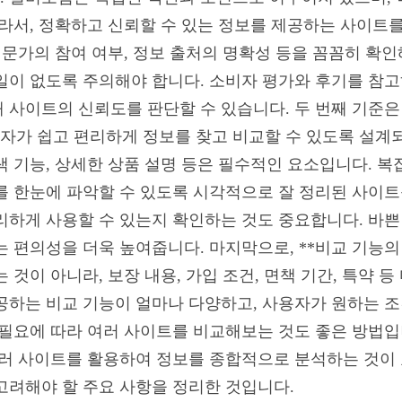
따라서, 정확하고 신뢰할 수 있는 정보를 제공하는 사이트
전문가의 참여 여부, 정보 출처의 명확성 등을 꼼꼼히 확
일이 없도록 주의해야 합니다. 소비자 평가와 후기를 참고
 사이트의 신뢰도를 판단할 수 있습니다. 두 번째 기준은 
가 쉽고 편리하게 정보를 찾고 비교할 수 있도록 설계되
 기능, 상세한 상품 설명 등은 필수적인 요소입니다. 복
를 한눈에 파악할 수 있도록 시각적으로 잘 정리된 사이트
리하게 사용할 수 있는지 확인하는 것도 중요합니다. 바
는 편의성을 더욱 높여줍니다. 마지막으로, **비교 기능의
 것이 아니라, 보장 내용, 가입 조건, 면책 기간, 특약 등
공하는 비교 기능이 얼마나 다양하고, 사용자가 원하는 
 필요에 따라 여러 사이트를 비교해보는 것도 좋은 방법입
여러 사이트를 활용하여 정보를 종합적으로 분석하는 것이 
고려해야 할 주요 사항을 정리한 것입니다.