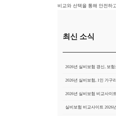
비교와 선택을 통해 안전하
최신 소식
2026년 실비보험 갱신, 
2026년 실비보험, 1인 
2026년 실비보험 비교사이트,
실비보험 비교사이트 2026