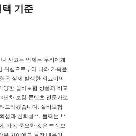
선택 기준
이나 사고는 언제든 우리에게
러한 위험으로부터 나와 가족을
보험은 실제 발생한 의료비의
다양한 실비보험 상품과 비교
10년차 보험 콘텐츠 전문가로
알려드리겠습니다. 실비보험
성과 신뢰성**, 둘째는 **
, 가장 중요한 것은 **정보
 작은 차이에도 보장 내용이