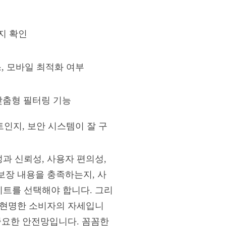
지 확인
, 모바일 최적화 여부
맞춤형 필터링 기능
인지, 보안 시스템이 잘 구
과 신뢰성, 사용자 편의성,
보장 내용을 충족하는지, 사
트를 선택해야 합니다. 그리
 현명한 소비자의 자세입니
중요한 안전망입니다. 꼼꼼한