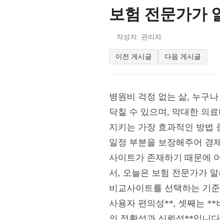
보험 전문가가 
작성자: 관리자
이전 게시글
다음 게시글
병원비 걱정 없는 삶, 누구
닥칠 수 있으며, 막대한 의
지키는 가장 효과적인 방법 
일정 부분을 보장해주어 경제
사이트가 존재하기 때문에 어
서, 오늘은 보험 전문가가 
비교사이트를 선택하는 기준은 
사용자 편의성**, 셋째는 *
의 정확성과 신뢰성**입니다