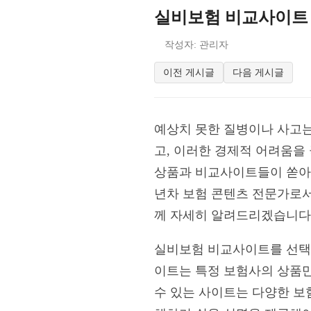
실비보험 비교사이트 
작성자: 관리자
이전 게시글
다음 게시글
예상치 못한 질병이나 사고는
고, 이러한 경제적 어려움을
상품과 비교사이트들이 쏟아져
년차 보험 콘텐츠 전문가로서
께 자세히 알려드리겠습니다
실비보험 비교사이트를 선택
이트는 특정 보험사의 상품만
수 있는 사이트는 다양한 보