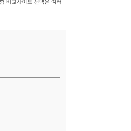
보험 비교사이트 선택은 여러