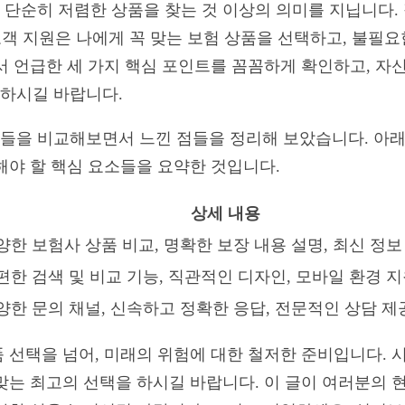
단순히 저렴한 상품을 찾는 것 이상의 의미를 지닙니다.
고객 지원은 나에게 꼭 맞는 보험 상품을 선택하고, 불필
서 언급한 세 가지 핵심 포인트를 꼼꼼하게 확인하고, 자
하시길 바랍니다.
들을 비교해보면서 느낀 점들을 정리해 보았습니다. 아래
해야 할 핵심 요소들을 요약한 것입니다.
상세 내용
양한 보험사 상품 비교, 명확한 보장 내용 설명, 최신 정
편한 검색 및 비교 기능, 직관적인 디자인, 모바일 환경 
양한 문의 채널, 신속하고 정확한 응답, 전문적인 상담 제
 선택을 넘어, 미래의 위험에 대한 철저한 준비입니다. 
맞는 최고의 선택을 하시길 바랍니다. 이 글이 여러분의 