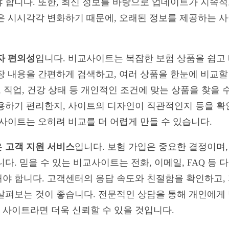
 합니다. 또한, 최신 정보를 바탕으로 업데이트가 지속
은 시시각각 변화하기 때문에, 오래된 정보를 제공하는 
자 편의성
입니다. 비교사이트는 복잡한 보험 상품을 쉽고 
장 내용을 간편하게 검색하고, 여러 상품을 한눈에 비교할
, 직업, 건강 상태 등 개인적인 조건에 맞는 상품을 찾을
용하기 편리한지, 사이트의 디자인이 직관적인지 등을 확
 사이트는 오히려 비교를 더 어렵게 만들 수 있습니다.
은
고객 지원 서비스
입니다. 보험 가입은 중요한 결정이며
다. 믿을 수 있는 비교사이트는 전화, 이메일, FAQ 등 
야 합니다. 고객센터의 응답 속도와 친절함을 확인하고, 
살펴보는 것이 좋습니다. 전문적인 상담을 통해 개인에게
사이트라면 더욱 신뢰할 수 있을 것입니다.