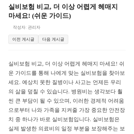
실비보험 비교, 더 이상 어렵게 헤매지
마세요! (쉬운 가이드)
작성자: 관리자
이전 게시글
다음 게시글
실비보험 비교, 더 이상 어렵게 헤매지 마세요! 쉬
운 가이드를 통해 나에게 맞는 실비보험을 찾아보
세요. 예상치 못한 질병이나 사고는 언제든 우리
의 삶을 덮칠 수 있습니다. 병원비는 생각보다 훨
씬 큰 부담이 될 수 있으며, 이러한 경제적 어려움
으로부터 나와 가족을 지켜줄 가장 중요한 안전장
치 중 하나가 바로 실비보험입니다. 실비보험은
실제 발생한 의료비의 일정 부분을 보장해주는 보