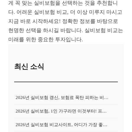
게 꼭 맞는 실비보험을 선택하는 것을 추천합니
다. 어려운 실비보험 비교, 더 이상 미루지 마시고
지금 바로 시작하세요! 정확한 정보를 바탕으로
현명한 선택을 하시길 바랍니다. 실비보험 비교는
미래를 위한 중요한 투자입니다.
최신 소식
2026년 실비보험 갱신, 보험료 폭탄 피하는 비교사이트의 비밀
2026년 실비보험, 1인 가구라면 이것부터! 프리랜서를 위한 비교사이트 활용 가이드
2026년 실비보험 비교사이트, 어디가 가장 좋을까? Top 3 업체 전격 분석