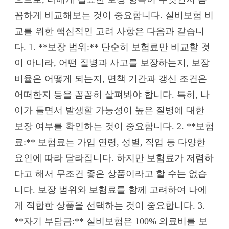
꼼하게 비교해보는 것이 중요합니다. 실비보험 비
교를 위한 핵심적인 고려 사항은 다음과 같습니
다. 1. **보장 범위:** 단순히 보험료만 비교할 것
이 아니라, 어떤 질병과 사고를 보장하는지, 보장
비율은 어떻게 되는지, 면책 기간과 갱신 조건은
어떠한지 등을 꼼꼼히 살펴봐야 합니다. 특히, 나
이가 들면서 발생할 가능성이 높은 질병에 대한
보장 여부를 확인하는 것이 중요합니다. 2. **보험
료:** 보험료는 가입 연령, 성별, 직업 등 다양한
요인에 따라 달라집니다. 하지만 보험료가 저렴하
다고 해서 무조건 좋은 상품이라고 할 수는 없습
니다. 보장 범위와 보험료를 함께 고려하여 나에
게 적합한 상품을 선택하는 것이 중요합니다. 3.
**자기 부담금:** 실비보험은 100% 의료비를 보