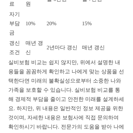
료
원
자기
부담
10%
20%
15%
금
갱신
매년 갱
2년마다 갱신
매년 갱신
조건
신
실비보험 비교는 쉽지 않지만, 위에서 설명한 내
용들을 꼼꼼하게 확인하고 나에게 맞는 상품을 선
택한다면 미래의 불확실성으로부터 소중한 나와
가족을 보호할 수 있습니다. 실비보험 비교를 통
해 경제적 부담을 줄이고 안전한 미래를 설계하세
요. 하지만, 위 내용은 일반적인 정보 제공을 위한
것이며, 자세한 내용은 보험사에 직접 문의하여
확인하시기 바랍니다. 전문가의 도움을 받아 나에