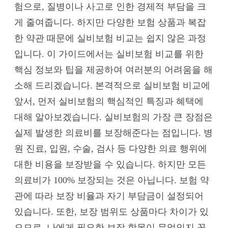
험으로, 질병이나 사고로 인한 경제적 부담을 크
게 줄여줍니다. 하지만 다양한 보험 상품과 복잡
한 약관 때문에 실비보험 비교는 쉽지 않은 과정
입니다. 이 가이드에서는 실비보험 비교를 위한
핵심 정보와 팁을 제공하여 여러분의 어려움을 해
소해 드리겠습니다. 본격적으로 실비보험 비교에
앞서, 먼저 실비보험의 핵심적인 특징과 혜택에
대해 알아보겠습니다. 실비보험의 가장 큰 장점은
실제 발생한 의료비를 보장해준다는 점입니다. 병
원 진료, 입원, 수술, 검사 등 다양한 의료 행위에
대한 비용을 보장받을 수 있습니다. 하지만 모든
의료비가 100% 보장되는 것은 아닙니다. 보험 약
관에 따라 보장 비율과 자기 부담금이 설정되어
있습니다. 또한, 보장 범위도 상품마다 차이가 있
으므로, 나에게 필요한 보장 항목이 무엇인지 꼼