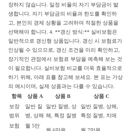
장하지 않습니다. 일정 비율의 자기 부담금이 발
생합니다. 자기 부담금의 비율과 한도를 확인하
고, 본인의 경제 상황을 고려하여 적절한 상품을
선택해야 합니다. 4. **갱신 방식:** 실비보험은
일반적으로 갱신형 상품입니다. 갱신 시 보험료가
인상될 수 있으므로, 갱신 조건을 미리 확인하고,
장기적인 관점에서 보험료 부담을 예측해 보는 것
이 필요합니다. 실비보험 비교를 더욱 효율적으로
하기 위해, 아래 표를 참고해 보세요. 본 표는 가상
의 예시이며, 실제 상품과는 다를 수 있습니다.
항목
상품 A
상품 B
상품 C
보장
일반 질
일반 질병, 상
일반 질병, 상해,
범위
병, 상해
해, 특정 질병
특정 질병, 치매
보험
월 5만
월 6만원
월 7만원