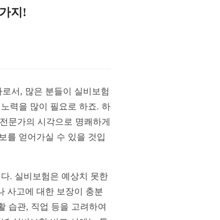
3가지!
문가로서, 많은 분들이 실비보험
노력을 많이 필요로 하죠. 하
를 전문가의 시각으로 명쾌하게
보를 얻어가실 수 있을 것입
니다. 실비보험은 예상치 못한
나 사고에 대한 보장이 충분
활 습관, 직업 등을 고려하여