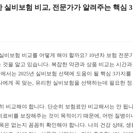
리한 실비보험 비교, 전문가가 알려주는 핵심 
한 실비보험 비교를 어떻게 해야 할까요? 10년차 보험 전
 것을 알고 있습니다. 복잡한 약관과 상품 비교는 시간과 
글에서는 2025년 실비보험 선택에 도움이 될 핵심 3가지
나에게 꼭 맞는, 유리한 실비보험을 선택하는데 필요한 정
꼼히 비교해야 합니다. 단순히 보험료만 비교해서는 안 됩
의료비를 보장해주는 것이 목적이기 때문에, 어떤 질병이
목은 없는지 꼼꼼히 확인해야 합니다. 나의 건강 상태, 생