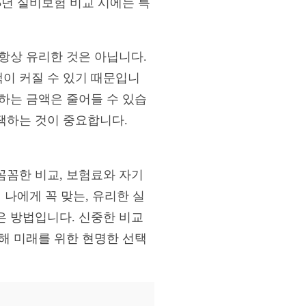
5년 실비보험 비교 시에는 특
항상 유리한 것은 아닙니다.
이 커질 수 있기 때문입니
하는 금액은 줄어들 수 있습
택하는 것이 중요합니다.
꼼꼼한 비교, 보험료와 자기
 나에게 꼭 맞는, 유리한 실
은 방법입니다. 신중한 비교
통해 미래를 위한 현명한 선택