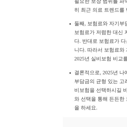
필요한 보장 범위를 파악
히 최근 의료 트렌드를
둘째, 보험료와 자기부
보험료가 저렴한 대신 
다. 반대로 보험료가 
니다. 따라서 보험료와
2025년 실비보험 비교
결론적으로, 2025년 
부담금의 균형 있는 고려
비보험을 선택하시길 바
와 선택을 통해 든든한 
을 하세요.