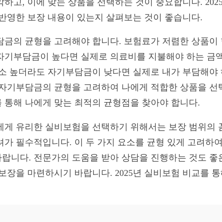
하고, 이에 맞는 상품을 선택하는 것이 중요합니다. 202
 반영한 보장 내용이 있는지 살펴보는 것이 좋습니다.
담금의 균형을 고려해야 합니다. 보험료가 저렴한 상품이 
자기부담금이 높다면 실제로 의료비를 지불해야 하는 금액
다소 높더라도 자기부담금이 낮다면 실제로 내가 부담해야 
 자기부담금의 균형을 고려하여 나에게 적합한 상품을 선
를 통해 나에게 맞는 최적의 균형점을 찾아야 합니다.
나에게 유리한 실비보험을 선택하기 위해서는 보장 범위의 
가 필수적입니다. 이 두 가지 요소를 균형 있게 고려하여
랍니다. 전문가의 도움을 받아 상담을 진행하는 것도 좋
보장을 마련하시기 바랍니다. 2025년 실비보험 비교를 