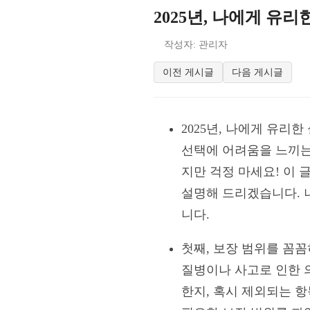
2025년, 나에게 유
작성자: 관리자
이전 게시글
다음 게시글
2025년, 나에게 유리
선택에 어려움을 느끼는
지만 걱정 마세요! 이 
설명해 드리겠습니다. 
니다.
첫째, 보장 범위를 꼼
질병이나 사고로 인한 
한지, 혹시 제외되는 항