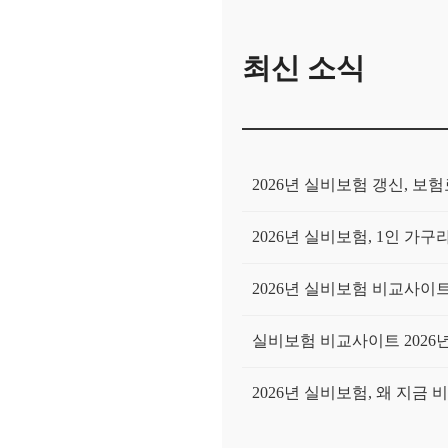
최신 소식
2026년 실비보험 갱신, 
2026년 실비보험, 1인 
2026년 실비보험 비교사이트,
실비보험 비교사이트 2026
2026년 실비보험, 왜 지금
내 돈 주고 실비보험비교사이