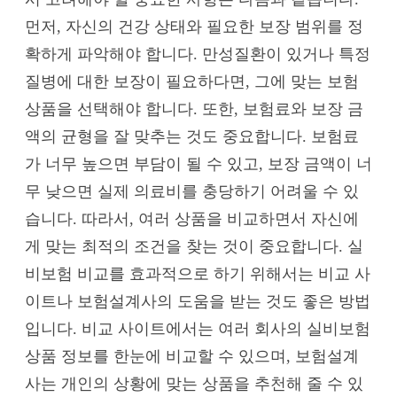
먼저, 자신의 건강 상태와 필요한 보장 범위를 정
확하게 파악해야 합니다. 만성질환이 있거나 특정
질병에 대한 보장이 필요하다면, 그에 맞는 보험
상품을 선택해야 합니다. 또한, 보험료와 보장 금
액의 균형을 잘 맞추는 것도 중요합니다. 보험료
가 너무 높으면 부담이 될 수 있고, 보장 금액이 너
무 낮으면 실제 의료비를 충당하기 어려울 수 있
습니다. 따라서, 여러 상품을 비교하면서 자신에
게 맞는 최적의 조건을 찾는 것이 중요합니다. 실
비보험 비교를 효과적으로 하기 위해서는 비교 사
이트나 보험설계사의 도움을 받는 것도 좋은 방법
입니다. 비교 사이트에서는 여러 회사의 실비보험
상품 정보를 한눈에 비교할 수 있으며, 보험설계
사는 개인의 상황에 맞는 상품을 추천해 줄 수 있