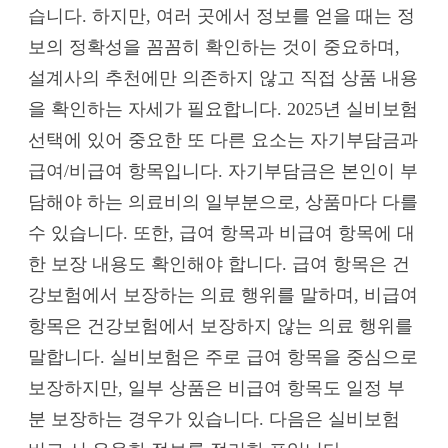
습니다. 하지만, 여러 곳에서 정보를 얻을 때는 정
보의 정확성을 꼼꼼히 확인하는 것이 중요하며,
설계사의 추천에만 의존하지 않고 직접 상품 내용
을 확인하는 자세가 필요합니다. 2025년 실비보험
선택에 있어 중요한 또 다른 요소는 자기부담금과
급여/비급여 항목입니다. 자기부담금은 본인이 부
담해야 하는 의료비의 일부분으로, 상품마다 다를
수 있습니다. 또한, 급여 항목과 비급여 항목에 대
한 보장 내용도 확인해야 합니다. 급여 항목은 건
강보험에서 보장하는 의료 행위를 말하며, 비급여
항목은 건강보험에서 보장하지 않는 의료 행위를
말합니다. 실비보험은 주로 급여 항목을 중심으로
보장하지만, 일부 상품은 비급여 항목도 일정 부
분 보장하는 경우가 있습니다. 다음은 실비보험