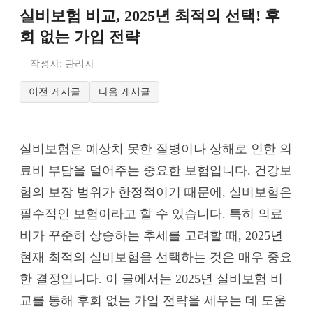
실비보험 비교, 2025년 최적의 선택! 후
회 없는 가입 전략
작성자: 관리자
이전 게시글
다음 게시글
실비보험은 예상치 못한 질병이나 상해로 인한 의
료비 부담을 덜어주는 중요한 보험입니다. 건강보
험의 보장 범위가 한정적이기 때문에, 실비보험은
필수적인 보험이라고 할 수 있습니다. 특히 의료
비가 꾸준히 상승하는 추세를 고려할 때, 2025년
현재 최적의 실비보험을 선택하는 것은 매우 중요
한 결정입니다. 이 글에서는 2025년 실비보험 비
교를 통해 후회 없는 가입 전략을 세우는 데 도움