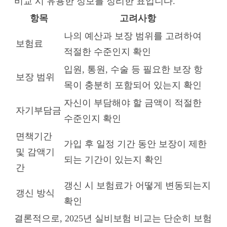
비교 시 유용한 정보를 정리한 표입니다.
항목
고려사항
나의 예산과 보장 범위를 고려하여
보험료
적절한 수준인지 확인
입원, 통원, 수술 등 필요한 보장 항
보장 범위
목이 충분히 포함되어 있는지 확인
자신이 부담해야 할 금액이 적절한
자기부담금
수준인지 확인
면책기간
가입 후 일정 기간 동안 보장이 제한
및 감액기
되는 기간이 있는지 확인
간
갱신 시 보험료가 어떻게 변동되는지
갱신 방식
확인
결론적으로, 2025년 실비보험 비교는 단순히 보험