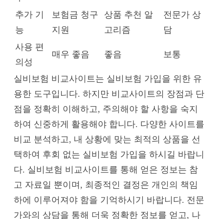
추가 기
보험금 청구
상품 추천 알
전문가 상
능
지원
고리즘
담
사용 편
매우 좋음
좋음
보통
의성
실비보험 비교사이트는 실비보험 가입을 위한 유
용한 도구입니다. 하지만 비교사이트의 장점과 단
점을 정확히 이해하고, 주의해야 할 사항을 숙지
하여 신중하게 활용해야 합니다. 다양한 사이트를
비교 분석하고, 내 상황에 맞는 최적의 상품을 선
택하여 후회 없는 실비보험 가입을 하시길 바랍니
다. 실비보험 비교사이트를 통해 얻은 정보는 참
고 자료일 뿐이며, 최종적인 결정은 개인의 책임
하에 이루어져야 함을 기억하시기 바랍니다. 전문
가와의 상담을 통해 더욱 정확한 정보를 얻고, 나