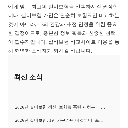
에게 맞는 최고의 실비보험을 선택하시길 권장합
니다. 실비보험 가입은 단순히 보험료만 비교하는
것이 아니라, 나의 건강과 재정 안정을 위한 중요
한 결정이므로, 충분한 정보 획득과 신중한 선택
이 필수적입니다. 실비보험 비교사이트 이용을 통
해 현명한 소비자가 되시길 바랍니다.
최신 소식
2026년 실비보험 갱신, 보험료 폭탄 피하는 비교사이트의 비밀
2026년 실비보험, 1인 가구라면 이것부터! 프리랜서를 위한 비교사이트 활용 가이드