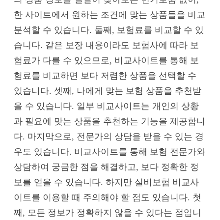
한 사이트에서 원하는 조건에 맞는 상품들을 비교
분석할 수 있습니다. 둘째, 보험료를 비교할 수 있
습니다. 같은 보장 내용이라도 보험사에 따라 보
험료가 다를 수 있으므로, 비교사이트를 통해 보
험료를 비교하면 보다 저렴한 상품을 선택할 수
있습니다. 셋째, 나에게 맞는 보험 상품을 추천받
을 수 있습니다. 일부 비교사이트는 개인의 상황
과 필요에 맞는 상품을 추천하는 기능을 제공합니
다. 마지막으로, 전문가의 상담을 받을 수 있는 경
우도 있습니다. 비교사이트를 통해 보험 전문가와
상담하여 궁금한 점을 해결하고, 보다 정확한 정
보를 얻을 수 있습니다. 하지만 실비보험 비교사
이트를 이용할 때 주의해야 할 점도 있습니다. 첫
째, 모든 정보가 정확하지 않을 수 있다는 점입니