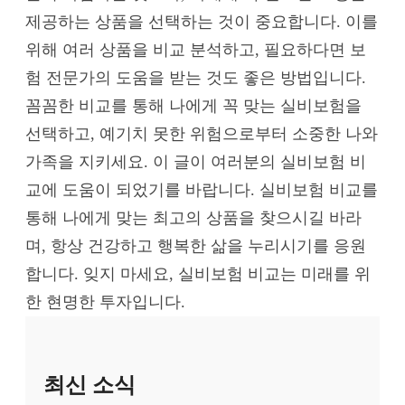
제공하는 상품을 선택하는 것이 중요합니다. 이를
위해 여러 상품을 비교 분석하고, 필요하다면 보
험 전문가의 도움을 받는 것도 좋은 방법입니다.
꼼꼼한 비교를 통해 나에게 꼭 맞는 실비보험을
선택하고, 예기치 못한 위험으로부터 소중한 나와
가족을 지키세요. 이 글이 여러분의 실비보험 비
교에 도움이 되었기를 바랍니다. 실비보험 비교를
통해 나에게 맞는 최고의 상품을 찾으시길 바라
며, 항상 건강하고 행복한 삶을 누리시기를 응원
합니다. 잊지 마세요, 실비보험 비교는 미래를 위
한 현명한 투자입니다.
최신 소식