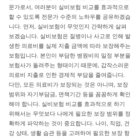
문가로서, 여러분이 실비보험 비교를 효과적으로
할 수 있도록 전문가 수준의 노하우를 공유하겠습
니다. 먼저, 실비보험이 무엇인지 간략하게 살펴
보겠습니다. 실비보험은 질병이나 사고로 인해 발
생한 의료비를 실제 지출 금액에 따라 보장해주는
보험입니다. 본인이 부담한 병원비의 일정 부분을
보험사가 돌려주는 형태이기 때문에, 갑작스러운
의료비 지출로 인한 경제적 부담을 줄여줍니다.
다만, 모든 의료비가 보장되는 것은 아니며, 보장
범위와 자기부담금, 면책기간 등을 꼼꼼하게 확인
해야 합니다. 실비보험 비교를 효과적으로 하기
위해서는 무엇보다 나에게 필요한 보장 범위를 정
확하게 파악하는 것이 중요합니다. 나이, 직업, 건
강 상태, 생활 습관 등을 고려하여 필요한 보장 항