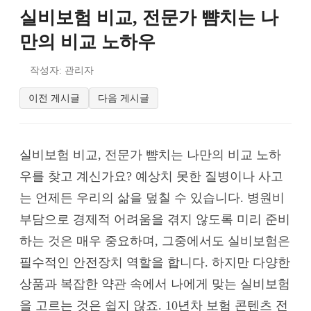
실비보험 비교, 전문가 뺨치는 나
만의 비교 노하우
작성자: 관리자
이전 게시글
다음 게시글
실비보험 비교, 전문가 뺨치는 나만의 비교 노하
우를 찾고 계신가요? 예상치 못한 질병이나 사고
는 언제든 우리의 삶을 덮칠 수 있습니다. 병원비
부담으로 경제적 어려움을 겪지 않도록 미리 준비
하는 것은 매우 중요하며, 그중에서도 실비보험은
필수적인 안전장치 역할을 합니다. 하지만 다양한
상품과 복잡한 약관 속에서 나에게 맞는 실비보험
을 고르는 것은 쉽지 않죠. 10년차 보험 콘텐츠 전