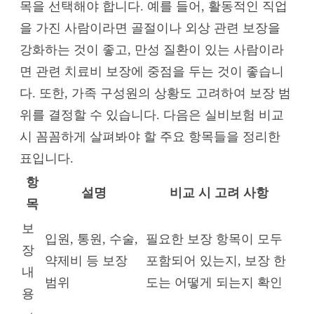
목을 선택해야 합니다. 예를 들어, 활동적인 직업
을 가진 사람이라면 골절이나 외상 관련 보장을
강화하는 것이 좋고, 만성 질환이 있는 사람이라
면 관련 치료비 보장에 중점을 두는 것이 좋습니
다. 또한, 가족 구성원의 상황도 고려하여 보장 범
위를 결정할 수 있습니다. 다음은 실비보험 비교
시 꼼꼼하게 살펴봐야 할 주요 항목들을 정리한
표입니다.
항
설명
비교 시 고려 사항
목
보
입원, 통원, 수술,
필요한 보장 항목이 모두
장
약제비 등 보장
포함되어 있는지, 보장 한
내
범위
도는 어떻게 되는지 확인
용