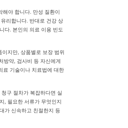
악해야 합니다. 만성 질환이
 유리합니다. 반대로 건강 상
니다. 본인의 의료 이용 빈도
이지만, 상품별로 보장 범위
 처방약, 검사비 등 자신에게
의료 기술이나 치료법에 대한
 청구 절차가 복잡하다면 실
지, 필요한 서류가 무엇인지
응대가 신속하고 친절한지 등