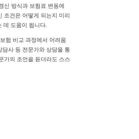
갱신 방식과 보험료 변동에
신 조건은 어떻게 되는지 미리
 데 도움이 됩니다.
비보험 비교 과정에서 어려움
상담사 등 전문가와 상담을 통
전문가의 조언을 듣더라도 스스