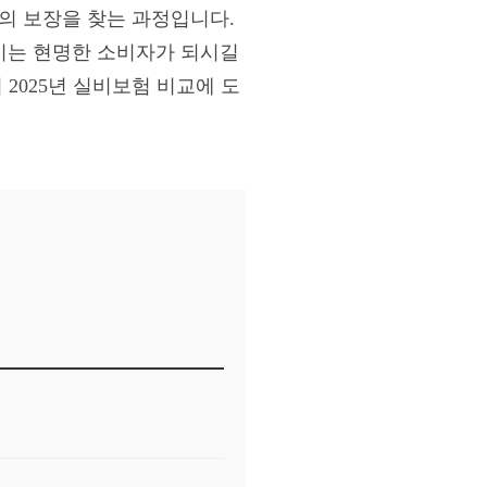
적의 보장을 찾는 과정입니다.
줄이는 현명한 소비자가 되시길
2025년 실비보험 비교에 도