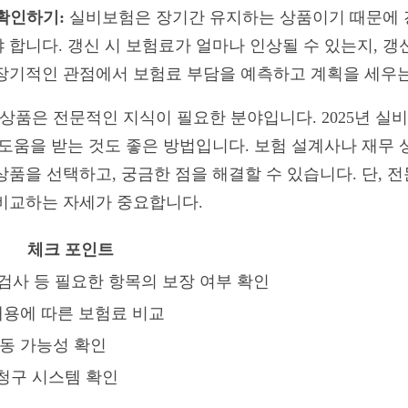
 확인하기:
실비보험은 장기간 유지하는 상품이기 때문에 
 합니다. 갱신 시 보험료가 얼마나 인상될 수 있는지, 갱
장기적인 관점에서 보험료 부담을 예측하고 계획을 세우는
상품은 전문적인 지식이 필요한 분야입니다. 2025년 실
 도움을 받는 것도 좋은 방법입니다. 보험 설계사나 재무 
상품을 선택하고, 궁금한 점을 해결할 수 있습니다. 단, 
비교하는 자세가 중요합니다.
체크 포인트
, 검사 등 필요한 항목의 보장 여부 확인
내용에 따른 보험료 비교
변동 가능성 확인
청구 시스템 확인