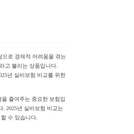
부담으로 경제적 어려움을 겪는
이라고 불리는 상품입니다.
025년 실비보험 비교를 위한
담을 줄여주는 중요한 보험입
 2025년 실비보험 비교는
할 수 있습니다.