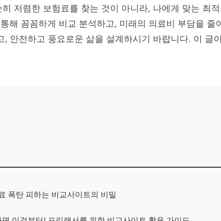
단순히 저렴한 보험료를 찾는 것이 아니라, 나에게 맞는 최
 통해 꼼꼼하게 비교 분석하고, 미래의 의료비 부담을 
, 안전하고 풍요로운 삶을 설계하시기 바랍니다. 이 글이 
보험료 폭탄 피하는 비교사이트의 비밀
가구라면 이것부터! 프리랜서를 위한 비교사이트 활용 가이드