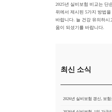
2025년 실비보험 비교는 
위에서 제시된 5가지 방법을
바랍니다. 늘 건강 유의하시고
움이 되셨기를 바랍니다.
최신 소식
2026년 실비보험 갱신, 
2026년 실비보험, 1인 