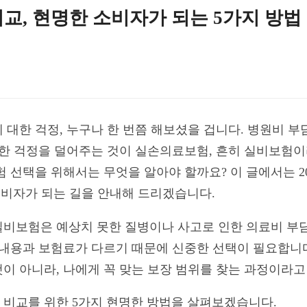
비교, 현명한 소비자가 되는 5가지 방법
 대한 걱정, 누구나 한 번쯤 해보셨을 겁니다. 병원비 
러한 걱정을 덜어주는 것이 실손의료보험, 흔히 실비보험
보험 선택을 위해서는 무엇을 알아야 할까요? 이 글에서는 2
소비자가 되는 길을 안내해 드리겠습니다.
실비보험은 예상치 못한 질병이나 사고로 인한 의료비 부
 내용과 보험료가 다르기 때문에 신중한 선택이 필요합니다.
이 아니라, 나에게 꼭 맞는 보장 범위를 찾는 과정이라고 
험 비교를 위한 5가지 현명한 방법을 살펴보겠습니다.