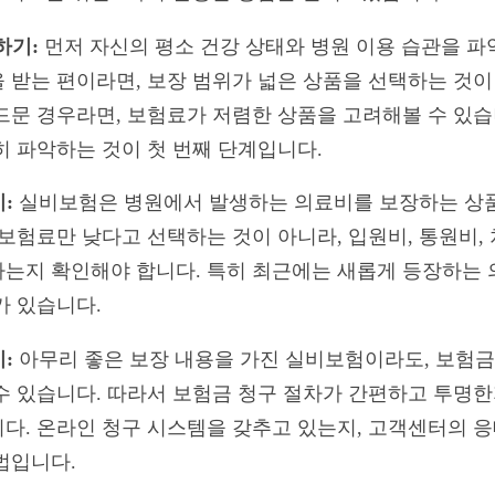
하기:
먼저 자신의 평소 건강 상태와 병원 이용 습관을 파
 받는 편이라면, 보장 범위가 넓은 상품을 선택하는 것이
드문 경우라면, 보험료가 저렴한 상품을 고려해볼 수 있습
히 파악하는 것이 첫 번째 단계입니다.
:
실비보험은 병원에서 발생하는 의료비를 보장하는 상품
보험료만 낮다고 선택하는 것이 아니라, 입원비, 통원비,
는지 확인해야 합니다. 특히 최근에는 새롭게 등장하는 
가 있습니다.
:
아무리 좋은 보장 내용을 가진 실비보험이라도, 보험금
수 있습니다. 따라서 보험금 청구 절차가 간편하고 투명한
다. 온라인 청구 시스템을 갖추고 있는지, 고객센터의 
법입니다.