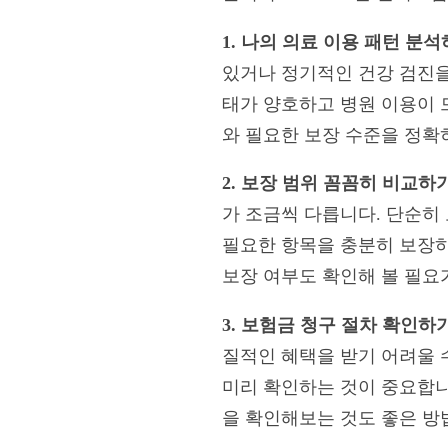
1. 나의 의료 이용 패턴 분석
있거나 정기적인 건강 검진을
태가 양호하고 병원 이용이 
와 필요한 보장 수준을 정확
2. 보장 범위 꼼꼼히 비교하기
가 조금씩 다릅니다. 단순히 
필요한 항목을 충분히 보장하
보장 여부도 확인해 볼 필요
3. 보험금 청구 절차 확인하기
질적인 혜택을 받기 어려울 
미리 확인하는 것이 중요합니
을 확인해보는 것도 좋은 방