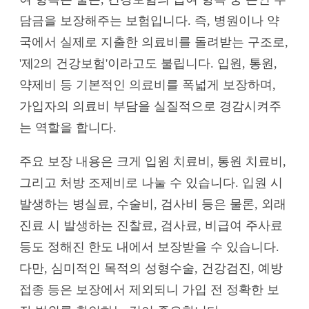
담금을 보장해주는 보험입니다. 즉, 병원이나 약
국에서 실제로 지출한 의료비를 돌려받는 구조로,
'제2의 건강보험'이라고도 불립니다. 입원, 통원,
약제비 등 기본적인 의료비를 폭넓게 보장하며,
가입자의 의료비 부담을 실질적으로 경감시켜주
는 역할을 합니다.
주요 보장 내용은 크게 입원 치료비, 통원 치료비,
그리고 처방 조제비로 나눌 수 있습니다. 입원 시
발생하는 병실료, 수술비, 검사비 등은 물론, 외래
진료 시 발생하는 진찰료, 검사료, 비급여 주사료
등도 정해진 한도 내에서 보장받을 수 있습니다.
다만, 심미적인 목적의 성형수술, 건강검진, 예방
접종 등은 보장에서 제외되니 가입 전 정확한 보