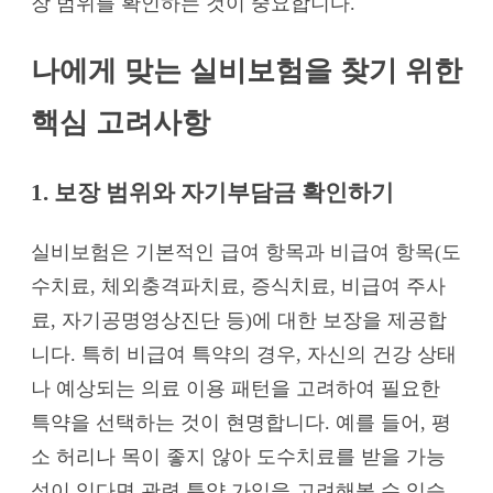
장 범위를 확인하는 것이 중요합니다.
나에게 맞는 실비보험을 찾기 위한
핵심 고려사항
1. 보장 범위와 자기부담금 확인하기
실비보험은 기본적인 급여 항목과 비급여 항목(도
수치료, 체외충격파치료, 증식치료, 비급여 주사
료, 자기공명영상진단 등)에 대한 보장을 제공합
니다. 특히 비급여 특약의 경우, 자신의 건강 상태
나 예상되는 의료 이용 패턴을 고려하여 필요한
특약을 선택하는 것이 현명합니다. 예를 들어, 평
소 허리나 목이 좋지 않아 도수치료를 받을 가능
성이 있다면 관련 특약 가입을 고려해볼 수 있습