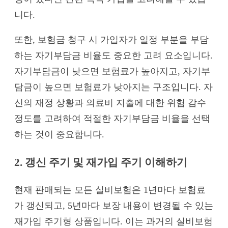
니다.
또한, 보험금 청구 시 가입자가 일정 부분을 부담
하는 자기부담금 비율도 중요한 고려 요소입니다.
자기부담금이 낮으면 보험료가 높아지고, 자기부
담금이 높으면 보험료가 낮아지는 구조입니다. 자
신의 재정 상황과 의료비 지출에 대한 위험 감수
정도를 고려하여 적절한 자기부담금 비율을 선택
하는 것이 중요합니다.
2. 갱신 주기 및 재가입 주기 이해하기
현재 판매되는 모든 실비보험은 1년마다 보험료
가 갱신되고, 5년마다 보장 내용이 변경될 수 있는
재가입 주기형 상품입니다. 이는 과거의 실비보험