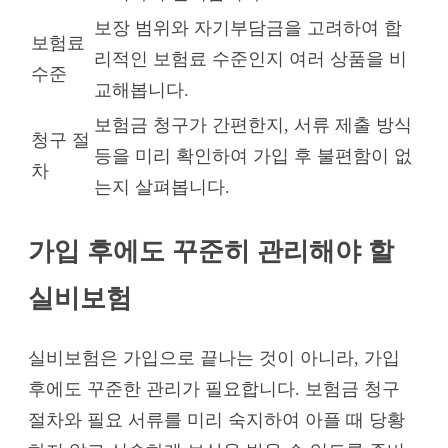
보장 범위와 자기부담금을 고려하여 합
보험료
리적인 보험료 수준인지 여러 상품을 비
수준
교해봅니다.
보험금 청구가 간편한지, 서류 제출 방식
청구 절
등을 미리 확인하여 가입 후 불편함이 없
차
는지 살펴봅니다.
가입 후에도 꾸준히 관리해야 할
실비보험
실비보험은 가입으로 끝나는 것이 아니라, 가입
후에도 꾸준한 관리가 필요합니다. 보험금 청구
절차와 필요 서류를 미리 숙지하여 아플 때 당황