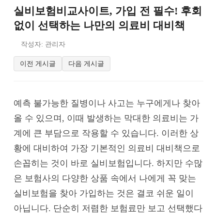
실비보험비교사이트, 가입 전 필수! 후회
없이 선택하는 나만의 의료비 대비책
작성자: 관리자
이전 게시글
다음 게시글
예측 불가능한 질병이나 사고는 누구에게나 찾아
올 수 있으며, 이때 발생하는 막대한 의료비는 가
계에 큰 부담으로 작용할 수 있습니다. 이러한 상
황에 대비하여 가장 기본적인 의료비 대비책으로
손꼽히는 것이 바로 실비보험입니다. 하지만 수많
은 보험사의 다양한 상품 속에서 나에게 꼭 맞는
실비보험을 찾아 가입하는 것은 결코 쉬운 일이
아닙니다. 단순히 저렴한 보험료만 보고 선택했다