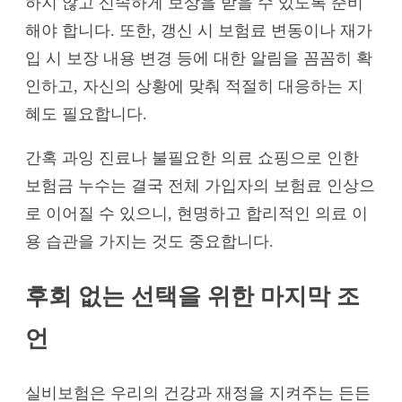
하지 않고 신속하게 보상을 받을 수 있도록 준비
해야 합니다. 또한, 갱신 시 보험료 변동이나 재가
입 시 보장 내용 변경 등에 대한 알림을 꼼꼼히 확
인하고, 자신의 상황에 맞춰 적절히 대응하는 지
혜도 필요합니다.
간혹 과잉 진료나 불필요한 의료 쇼핑으로 인한
보험금 누수는 결국 전체 가입자의 보험료 인상으
로 이어질 수 있으니, 현명하고 합리적인 의료 이
용 습관을 가지는 것도 중요합니다.
후회 없는 선택을 위한 마지막 조
언
실비보험은 우리의 건강과 재정을 지켜주는 든든