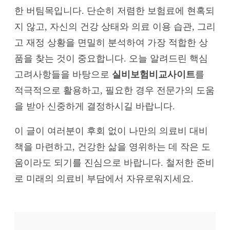
한 버팀목입니다. 단순히 저렴한 보험료에 현혹되
지 않고, 자신의 건강 상태와 의료 이용 습관, 그리
고 재정 상황을 면밀히 분석하여 가장 적합한 상
품을 찾는 것이 중요합니다. 오늘 알려드린 핵심
고려사항들을 바탕으로
실비보험비교사이트
를
적극적으로 활용하고, 필요한 경우 전문가의 도움
을 받아 신중하게 결정하시길 바랍니다.
이 글이 여러분이 후회 없이 나만의 의료비 대비
책을 마련하고, 건강한 삶을 영위하는 데 작은 도
움이라도 되기를 진심으로 바랍니다. 철저한 준비
로 미래의 의료비 부담에서 자유로워지세요.