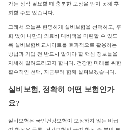
가는 정작 필요할 때 충분한 보장을 받지 못해 후
회할 수도 있습니다.
그래서 오늘은 현명하게 실비보험을 선택하고, 후
회 없이 나만의 의료비 대비책을 마련할 수 있도
록 실비보험비교사이트를 효과적으로 활용하는
방법과 가입 전 반드시 알아야 할 핵심 정보들을
자세히 알려드리고자 합니다. 건강한 미래를 위한
필수적인 선택, 지금부터 함께 살펴보겠습니다.
실비보험, 정확히 어떤 보험인가
요?
실비보험은 국민건강보험이 보장하지 않는 비급
여 항목은 물론, 건강보험의 급여 항목 중 본인 부