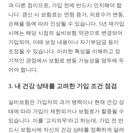
과 다른 점이므로, 가입 전에 반드시 인지해야 합
니다. 갱신 시 보험료는 연령 증가, 의료수가 변동,
손해율 등에 따라 인상될 수 있습니다. 5년 재가입
시에는 해당 시점의 실비보험 약관으로 변경되어
가입되며, 이때 보장 내용이나 자기부담금 등이
조정될 수 있습니다. 이러한 특성을 이해하고 장
기적인 관점에서 보험료 변동 가능성을 염두에 두
어야 합니다.
3. 내 건강 상태를 고려한 가입 조건 점검
실비보험은 가입자의 과거 병력이나 현재 건강 상
태에 따라 가입이 제한되거나 보험료가 할증될 수
있습니다. 이를 '고지의무'라고 하는데, 가입 전 반
드시 보험사에 자신의 건강 상태를 정확하게 알려