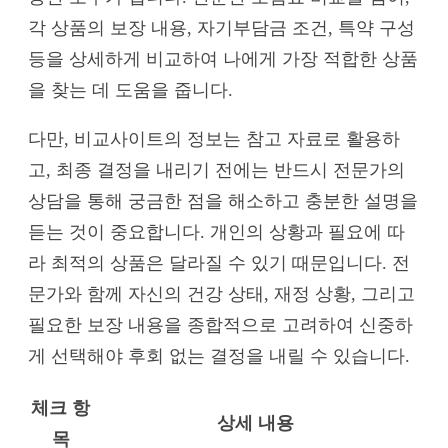
각 상품의 보장 내용, 자기부담금 조건, 특약 구성
등을 상세하게 비교하여 나에게 가장 적합한 상품
을 찾는 데 도움을 줍니다.
다만, 비교사이트의 정보는 참고 자료로 활용하
고, 최종 결정을 내리기 전에는 반드시 전문가의
상담을 통해 궁금한 점을 해소하고 충분한 설명을
듣는 것이 중요합니다. 개인의 상황과 필요에 따
라 최적의 상품은 달라질 수 있기 때문입니다. 전
문가와 함께 자신의 건강 상태, 재정 상황, 그리고
필요한 보장 내용을 종합적으로 고려하여 신중하
게 선택해야 후회 없는 결정을 내릴 수 있습니다.
체크 항
상세 내용
목