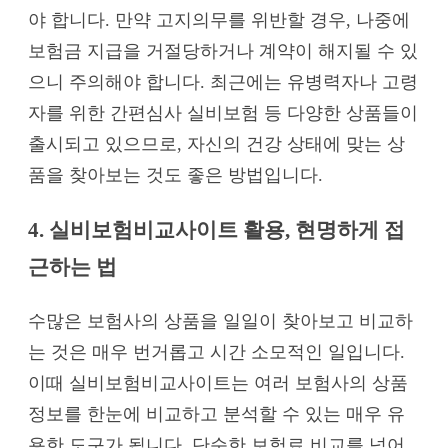
야 합니다. 만약 고지의무를 위반할 경우, 나중에
보험금 지급을 거절당하거나 계약이 해지될 수 있
으니 주의해야 합니다. 최근에는 유병력자나 고령
자를 위한 간편심사 실비보험 등 다양한 상품들이
출시되고 있으므로, 자신의 건강 상태에 맞는 상
품을 찾아보는 것도 좋은 방법입니다.
4. 실비보험비교사이트 활용, 현명하게 접
근하는 법
수많은 보험사의 상품을 일일이 찾아보고 비교하
는 것은 매우 번거롭고 시간 소모적인 일입니다.
이때 실비보험비교사이트는 여러 보험사의 상품
정보를 한눈에 비교하고 분석할 수 있는 매우 유
용한 도구가 됩니다. 단순한 보험료 비교를 넘어,