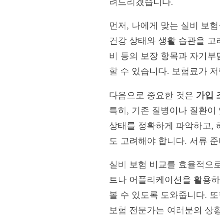
려드리겠습니다.
먼저, 나에게 맞는 실비 보
건강 상태와 생활 습관을 고려
비 등의 보장 항목과 자기부
할 수 있습니다. 보험료가 
다음으로 중요한 것은
가입 
특히, 기존 질병이나 질환이
상태를 정확하게 파악하고, 
도 고려해야 합니다. 서류 
실비 보험 비교를 효율적으로
트나 어플리케이션을 활용하여
볼 수 있도록 도와줍니다. 
보험 전문가는 여러분의 상황