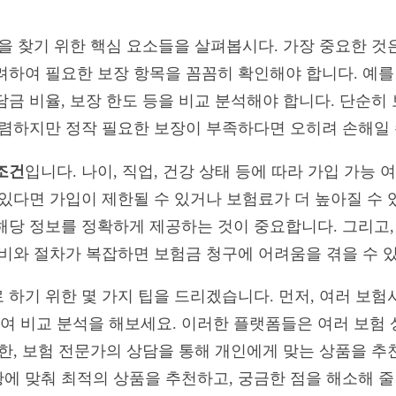
험을 찾기 위한 핵심 요소들을 살펴봅시다. 가장 중요한 것
하여 필요한 보장 항목을 꼼꼼히 확인해야 합니다. 예를 
담금 비율, 보장 한도 등을 비교 분석해야 합니다. 단순히
저렴하지만 정작 필요한 보장이 부족하다면 오히려 손해일 
조건
입니다. 나이, 직업, 건강 상태 등에 따라 가입 가능
 있다면 가입이 제한될 수 있거나 보험료가 더 높아질 수 
해당 정보를 정확하게 제공하는 것이 중요합니다. 그리고,
준비와 절차가 복잡하면 보험금 청구에 어려움을 겪을 수 
 하기 위한 몇 가지 팁을 드리겠습니다. 먼저, 여러 보
 비교 분석을 해보세요. 이러한 플랫폼들은 여러 보험 
또한, 보험 전문가의 상담을 통해 개인에게 맞는 상품을 추
에 맞춰 최적의 상품을 추천하고, 궁금한 점을 해소해 줄