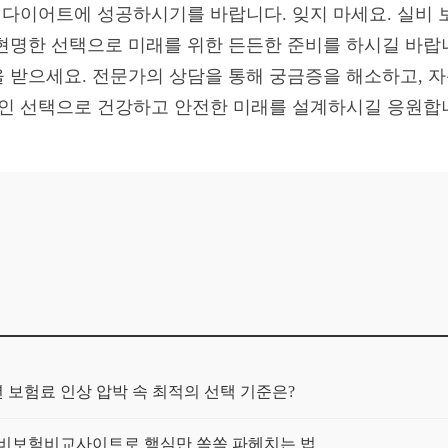
료 다이어트에 성공하시기를 바랍니다. 잊지 마세요. 실비 
현명한 선택으로 미래를 위한 든든한 준비를 하시길 바랍니
 받으세요. 전문가의 상담을 통해 궁금증을 해소하고, 자
적인 선택으로 건강하고 안전한 미래를 설계하시길 응원합
년 보험료 인상 압박 속 최적의 선택 기준은?
실비보험비교사이트로 핵심만 쏙쏙 파헤치는 법