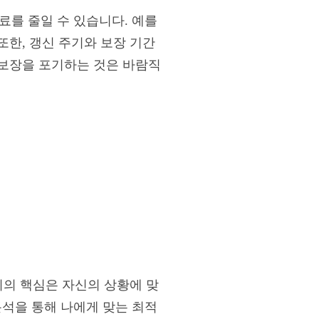
료를 줄일 수 있습니다. 예를
또한, 갱신 주기와 보장 기간
 보장을 포기하는 것은 바람직
공기의 핵심은 자신의 상황에 맞
분석을 통해 나에게 맞는 최적