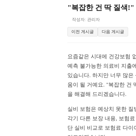
"복잡한 건 딱 질색!
작성자: 관리자
이전 게시글
다음 게시글
요즘같은 시대에 건강보험 없
예측 불가능한 의료비 지출에
있습니다. 하지만 너무 많은
움이 될 거예요. "복잡한 건
을 해결해 드리겠습니다.
실비 보험은 예상치 못한 질
각기 다른 보장 내용, 보험료
단 실비 비교로 보험료 다이