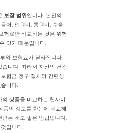
은
보장 범위
입니다. 본인의
들어, 입원비, 통원비, 수술
 보험료만 비교하는 것은 위험
수 있기 때문입니다.
 여부와 보험료가 달라집니다.
있습니다. 따라서 자신의 건강
 보험금 청구 절차의 간편성
있습니다.
험사의 상품을 비교하는 웹사이
상품의 정보를 한눈에 비교해
천받는 것도 좋은 방법입니다.
 것입니다.