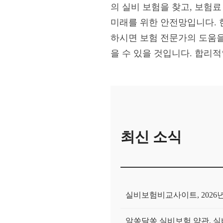
의 실비 보험을 찾고, 보험
미래를 위한 안전망입니다. 
하시면 보험 전문가의 도움을
을 수 있을 것입니다. 합리
최신 소식
실비보험비교사이트, 2026
알쏭달쏭 실비보험 약관, 