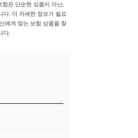
보험은 단순한 상품이 아닌,
다. 더 자세한 정보가 필요
신에게 맞는 보험 상품을 찾
니다.