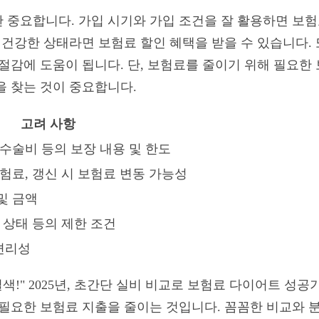
 중요합니다. 가입 시기와 가입 조건을 잘 활용하면 보험
 건강한 상태라면 보험료 할인 혜택을 받을 수 있습니다. 
 절감에 도움이 됩니다. 단, 보험료를 줄이기 위해 필요한
을 찾는 것이 중요합니다.
고려 사항
 수술비 등의 보장 내용 및 한도
보험료, 갱신 시 보험료 변동 가능성
및 금액
강 상태 등의 제한 조건
편리성
질색!" 2025년, 초간단 실비 비교로 보험료 다이어트 성
불필요한 보험료 지출을 줄이는 것입니다. 꼼꼼한 비교와 