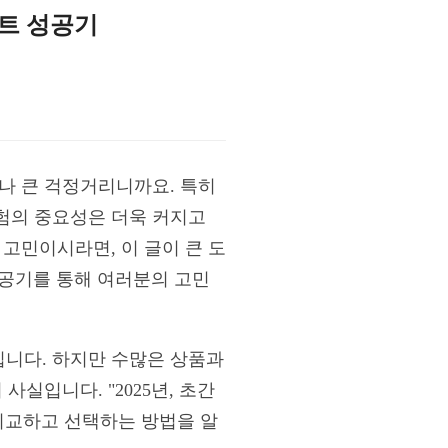
어트 성공기
나 큰 걱정거리니까요. 특히
험의 중요성은 더욱 커지고
고민이시라면, 이 글이 큰 도
 성공기를 통해 여러분의 고민
니다. 하지만 수많은 상품과
실입니다. "2025년, 초간
비교하고 선택하는 방법을 알