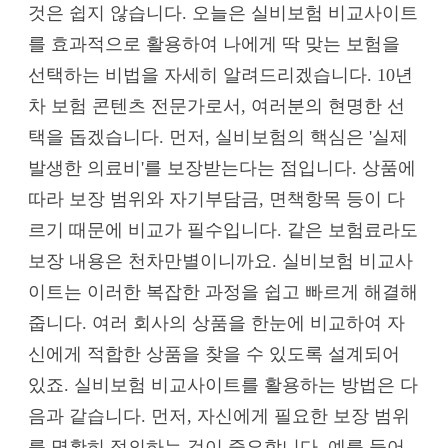
것은 쉽지 않습니다. 오늘은 실비보험 비교사이트
를 효과적으로 활용하여 나에게 딱 맞는 보험을
선택하는 비법을 자세히 알려드리겠습니다. 10년
차 보험 콘텐츠 전문가로서, 여러분의 현명한 선
택을 돕겠습니다. 먼저, 실비보험의 핵심은 '실제
발생한 의료비'를 보장받는다는 점입니다. 상품에
따라 보장 범위와 자기부담금, 면책항목 등이 다
르기 때문에 비교가 필수입니다. 같은 보험료라도
보장 내용은 천차만별이니까요. 실비보험 비교사
이트는 이러한 복잡한 과정을 쉽고 빠르게 해결해
줍니다. 여러 회사의 상품을 한눈에 비교하여 자
신에게 적합한 상품을 찾을 수 있도록 설계되어
있죠. 실비보험 비교사이트를 활용하는 방법은 다
음과 같습니다. 먼저, 자신에게 필요한 보장 범위
를 명확히 정의하는 것이 중요합니다. 예를 들어,