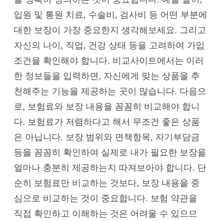
입원 및 통원 치료, 수술비, 검사비 등 어떤 부분에
대한 보장이 가장 중요한지 생각해보세요. 그리고
자신의 나이, 직업, 건강 상태 등을 고려하여 가입
조건을 확인해야 합니다. 비교사이트에서는 이러
한 정보들을 입력하면, 자신에게 맞는 상품을 추
천해주는 기능을 제공하는 곳이 많습니다. 다음으
로, 보험료와 보장 내용을 꼼꼼히 비교해야 합니
다. 보험료가 저렴하다고 해서 무조건 좋은 상품
은 아닙니다. 보장 범위와 면책항목, 자기부담금
등을 꼼꼼히 확인하여 실제로 내가 필요한 보장을
얼마나 충분히 제공하는지 따져보아야 합니다. 단
순히 보험료만 비교하는 것보다, 보장 내용을 중
심으로 비교하는 것이 중요합니다. 보험 약관을
직접 확인하고 이해하는 것은 어려울 수 있으므