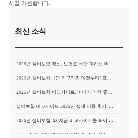
시길 기원합니다.
최신 소식
2026년 실비보험 갱신, 보험료 폭탄 피하는 비교사이트의 비밀
2026년 실비보험, 1인 가구라면 이것부터! 프리랜서를 위한 비교사이트 활용 가이드
2026년 실비보험 비교사이트, 어디가 가장 좋을까? Top 3 업체 전격 분석
실비보험 비교사이트 2026년 실제 이용 후기: 저렴하게 가입 성공한 비법 공개
2026년 실비보험, 왜 지금 비교사이트를 봐야 할까? 놓치면 후회할 3가지 이유
내 돈 주고 실비보험비교사이트 써보니: 정말 보험료가 싸졌을까?