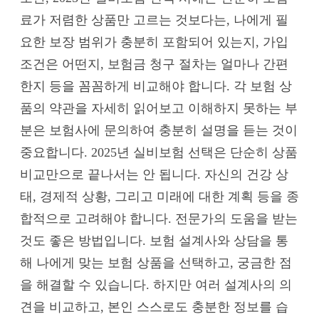
료가 저렴한 상품만 고르는 것보다는, 나에게 필
요한 보장 범위가 충분히 포함되어 있는지, 가입
조건은 어떤지, 보험금 청구 절차는 얼마나 간편
한지 등을 꼼꼼하게 비교해야 합니다. 각 보험 상
품의 약관을 자세히 읽어보고 이해하지 못하는 부
분은 보험사에 문의하여 충분히 설명을 듣는 것이
중요합니다. 2025년 실비보험 선택은 단순히 상품
비교만으로 끝나서는 안 됩니다. 자신의 건강 상
태, 경제적 상황, 그리고 미래에 대한 계획 등을 종
합적으로 고려해야 합니다. 전문가의 도움을 받는
것도 좋은 방법입니다. 보험 설계사와 상담을 통
해 나에게 맞는 보험 상품을 선택하고, 궁금한 점
을 해결할 수 있습니다. 하지만 여러 설계사의 의
견을 비교하고, 본인 스스로도 충분한 정보를 습