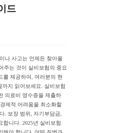
가이드
병이나 사고는 언제든 찾아올
덜어주는 것이 실비보험의 중요
드를 제공하여, 여러분의 현
 끝까지 읽어보세요. 실비보험
한 의료비 영수증을 제출하
한 경제적 어려움을 최소화할
. 보장 범위, 자기부담금,
합니다. 2025년 실비보험
인해야 합니다. 어떤 질병과