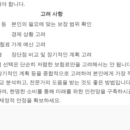
야 합니다.
고려 사항
 등
본인의 필요에 맞는 보장 범위 확인
경제 상황 고려
보험료
가계 예산 고려
형
장단점 비교 및 장기적인 계획 고려
험 선택은 단순히 저렴한 보험료만을 고려해서는 안 됩니다.
고 장기적인 계획 등을 종합적으로 고려하여 본인에게 가장
교 분석하고, 전문가의 도움을 받는 것도 좋은 방법입니다.
며, 현명한 소비를 통해 미래를 위한 안전망을 구축하시길 
 재정적 안정을 확보하세요.