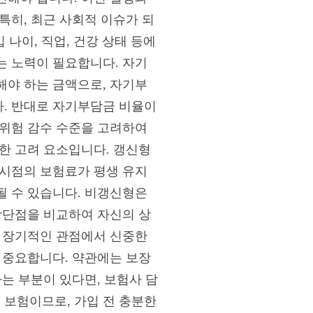
특히, 최근 사회적 이슈가 되
 나이, 직업, 건강 상태 등에
는 노력이 필요합니다. 자기
해야 하는 금액으로, 자기부
. 반대로 자기부담금 비율이
 위험 감수 수준을 고려하여
한 고려 요소입니다. 갱신형
 시점의 보험료가 평생 유지
될 수 있습니다. 비갱신형은
장단점을 비교하여 자신의 상
은 장기적인 관점에서 신중한
 중요합니다. 약관에는 보장
는 부분이 있다면, 보험사 담
 보험이므로, 가입 전 충분한