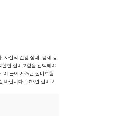
 자신의 건강 상태, 경제 상
 적합한 실비보험을 선택해야
 이 글이 2025년 실비보험
바랍니다. 2025년 실비보