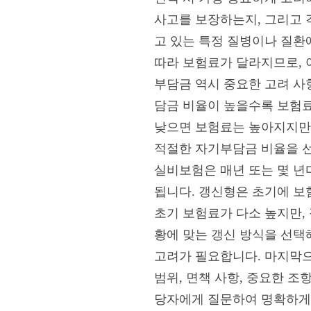
사고를 보장하는지, 그리고 
고 있는 특정 질병이나 질환에
따라 보험료가 달라지므로, 
부담금 역시 중요한 고려 사
담금 비율이 높을수록 보험료
낮으면 보험료는 높아지지만,
적절한 자기부담금 비율을 선
실비보험은 매년 또는 몇 년
됩니다. 갱신형은 초기에 보
초기 보험료가 다소 높지만,
황에 맞는 갱신 방식을 선택
고려가 필요합니다. 마지막으
범위, 면책 사항, 중요한 
당자에게 질문하여 명확하게 