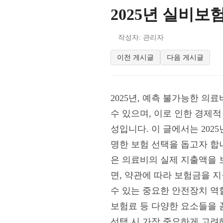
2025년 실비보
작성자: 관리자
이전 게시글
다음 게시글
2025년, 예측 불가능한 
수 있으며, 이로 인한 경제
성입니다. 이 글에서는 20
명한 보험 선택을 돕고자 합니
은 의료비의 실제 지출액을 
면, 약관에 따라 보험금을 
수 있는 중요한 안전장치 역
보험료 등 다양한 요소들을 
선택 시 가장 중요하게 고려