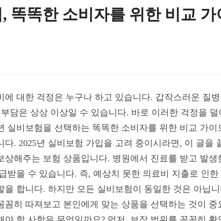
험, 똑똑한 소비자를 위한 비교 
의료비에 대한 걱정은 누구나 하고 있습니다. 갑작스러운 질
적 부담은 상상 이상일 수 있습니다. 바로 이러한 걱정을 
25년 실비보험을 선택하는 똑똑한 소비자를 위한 비교 가이
다. 2025년 실비보험 가입을 고려 중이시라면, 이 글을
보상해주는 보험 상품입니다. 병원에서 진료를 받고 발생
지급받을 수 있습니다. 즉, 예상치 못한 의료비 지출로 인
할을 합니다. 하지만 모든 실비보험이 동일한 것은 아닙니다
꼼꼼히 따져보고 본인에게 맞는 상품을 선택하는 것이 중요
해야 할 사항은 무엇일까요? 먼저, 보장 범위를 꼼꼼히 확