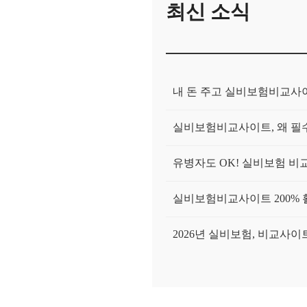
최신 소식
내 돈 주고 실비보험비교사이
실비보험비교사이트, 왜 필수
유병자도 OK! 실비보험 비
실비보험비교사이트 200% 
2026년 실비보험, 비교사
실비보험비교사이트, 진짜 나
[2026 최신] 실비보험비교