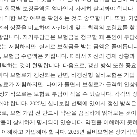
각 항목별 보장금액은 얼마인지 자세히 살펴봐야 합니다. 
 대한 보장 여부를 확인하는 것도 중요합니다. 또한, 가입
여러 상품을 비교하여 자신에게 맞는 최적의 보험료를 찾
항입니다. 자기부담금은 보험금을 청구할 때 본인이 부담
는 저렴하지만, 실제로 보험금을 받는 금액은 줄어듭니다
 보험금 수령액은 커집니다. 따라서 자신의 경제 상황과
택하는 것이 현명합니다. 다음으로, 갱신 방식 또한 중요
마다 보험료가 갱신되는 반면, 비갱신형 실비보험은 가입
험료가 저렴하지만, 나이가 들면서 보험료가 급격히 인상
 장기적으로는 보험료 부담이 적을 수 있습니다. 각각의 
해야 합니다. 2025년 실비보험 선택에 있어서 갱신 방식
로, 보험 가입 전 반드시 약관을 꼼꼼하게 읽어보는 것이
조항들이 상세하게 명시되어 있습니다. 약관을 이해하지 못하
이해하고 가입해야 합니다. 2025년 실비보험은 장기적인