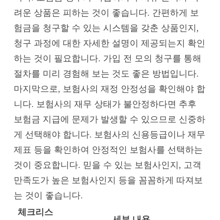
려운 상품은 피하는 것이 좋습니다. 간편하게 보
험금을 청구할 수 있는 시스템을 갖춘 상품인지,
청구 과정에 대한 자세한 설명이 제공되는지 확인
하는 것이 필요합니다. 가입 전 모의 청구를 통해
절차를 미리 경험해 보는 것도 좋은 방법입니다.
마지막으로, 보험사의 재정 안정성을 확인해야 합
니다. 보험사의 재무 상태가 불안정하다면 추후
보험금 지급에 문제가 발생할 수 있으므로 신중하
게 선택해야 합니다. 보험사의 신용등급이나 재무
제표 등을 확인하여 안정적인 보험사를 선택하는
것이 중요합니다. 믿을 수 있는 보험사인지, 고객
만족도가 높은 보험사인지 등을 꼼꼼하게 따져보
는 것이 좋습니다.
체크리스
세부 내용