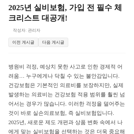
2025년 실비보험, 가입 전 필수 체
크리스트 대공개!
작성자: 관리자
이전 게시글
다음 게시글
병원비 걱정, 예상치 못한 사고로 인한 경제적 어
려움… 누구에게나 닥칠 수 있는 불안감입니다.
건강보험은 기본적인 의료비를 보장하지만, 실제
발생하는 의료비는 건강보험 적용 범위를 훨씬 넘
어서는 경우가 많습니다. 이러한 걱정을 덜어주는
것이 바로 실손의료보험, 즉 실비보험입니다.
2025년, 새로운 제도 개편과 상품 변화 속에서 나
에게 맞는 실비보험을 선택하는 것은 더욱 중요해