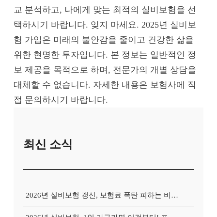
교 분석하고, 나에게 맞는 최적의 실비보험을 선
택하시기 바랍니다. 잊지 마세요. 2025년 실비보
험 가입은 미래의 불안감을 줄이고 건강한 삶을
위한 현명한 투자입니다. 본 정보는 일반적인 정
보 제공을 목적으로 하며, 전문가의 개별 상담을
대체할 수 없습니다. 자세한 내용은 보험사에 직
접 문의하시기 바랍니다.
최신 소식
2026년 실비보험 갱신, 보험료 폭탄 피하는 비교사이트의 비밀