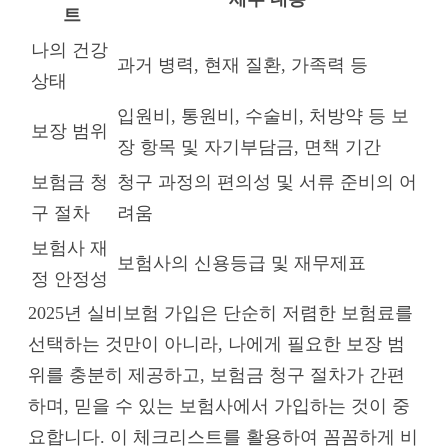
트
나의 건강
과거 병력, 현재 질환, 가족력 등
상태
입원비, 통원비, 수술비, 처방약 등 보
보장 범위
장 항목 및 자기부담금, 면책 기간
보험금 청
청구 과정의 편의성 및 서류 준비의 어
구 절차
려움
보험사 재
보험사의 신용등급 및 재무제표
정 안정성
2025년 실비보험 가입은 단순히 저렴한 보험료를
선택하는 것만이 아니라, 나에게 필요한 보장 범
위를 충분히 제공하고, 보험금 청구 절차가 간편
하며, 믿을 수 있는 보험사에서 가입하는 것이 중
요합니다. 이 체크리스트를 활용하여 꼼꼼하게 비