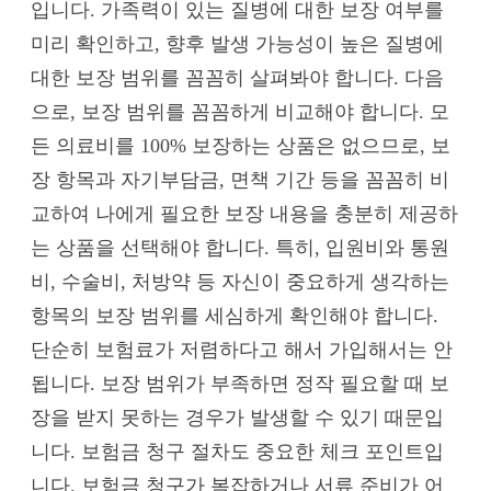
입니다. 가족력이 있는 질병에 대한 보장 여부를
미리 확인하고, 향후 발생 가능성이 높은 질병에
대한 보장 범위를 꼼꼼히 살펴봐야 합니다. 다음
으로, 보장 범위를 꼼꼼하게 비교해야 합니다. 모
든 의료비를 100% 보장하는 상품은 없으므로, 보
장 항목과 자기부담금, 면책 기간 등을 꼼꼼히 비
교하여 나에게 필요한 보장 내용을 충분히 제공하
는 상품을 선택해야 합니다. 특히, 입원비와 통원
비, 수술비, 처방약 등 자신이 중요하게 생각하는
항목의 보장 범위를 세심하게 확인해야 합니다.
단순히 보험료가 저렴하다고 해서 가입해서는 안
됩니다. 보장 범위가 부족하면 정작 필요할 때 보
장을 받지 못하는 경우가 발생할 수 있기 때문입
니다. 보험금 청구 절차도 중요한 체크 포인트입
니다. 보험금 청구가 복잡하거나 서류 준비가 어