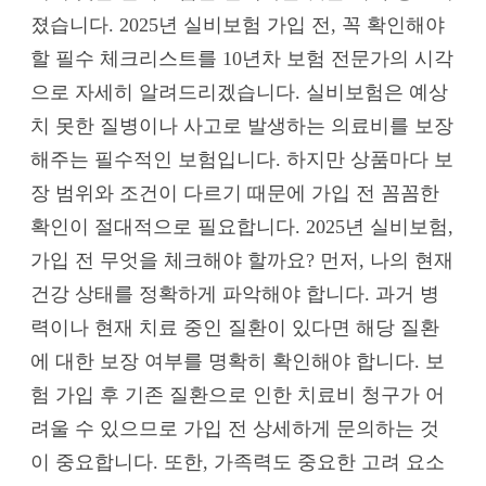
졌습니다. 2025년 실비보험 가입 전, 꼭 확인해야
할 필수 체크리스트를 10년차 보험 전문가의 시각
으로 자세히 알려드리겠습니다. 실비보험은 예상
치 못한 질병이나 사고로 발생하는 의료비를 보장
해주는 필수적인 보험입니다. 하지만 상품마다 보
장 범위와 조건이 다르기 때문에 가입 전 꼼꼼한
확인이 절대적으로 필요합니다. 2025년 실비보험,
가입 전 무엇을 체크해야 할까요? 먼저, 나의 현재
건강 상태를 정확하게 파악해야 합니다. 과거 병
력이나 현재 치료 중인 질환이 있다면 해당 질환
에 대한 보장 여부를 명확히 확인해야 합니다. 보
험 가입 후 기존 질환으로 인한 치료비 청구가 어
려울 수 있으므로 가입 전 상세하게 문의하는 것
이 중요합니다. 또한, 가족력도 중요한 고려 요소