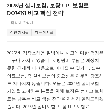
2025년 실비보험, 보장 UP! 보험료
DOWN! 비교 핵심 전략
작성자: 관리자
이전 게시글
다음 게시글
2025년, 갑작스러운 질병이나 사고에 대한 걱정은
누구나 가지고 있습니다. 병원비 부담은 예상치
못한 경제적 어려움으로 이어질 수 있기에, 실손
의료보험, 즉 실비보험의 중요성은 아무리 강조해
도 지나치지 않습니다. 오늘은 2025년 실비보험
가입을 고려하는 분들을 위해 보장은 높이고 보험
료는 낮추는 비교 핵심 전략을 자세히 알려드리겠
습니다. 2025년 실비보험, 보장 UP! 보험료