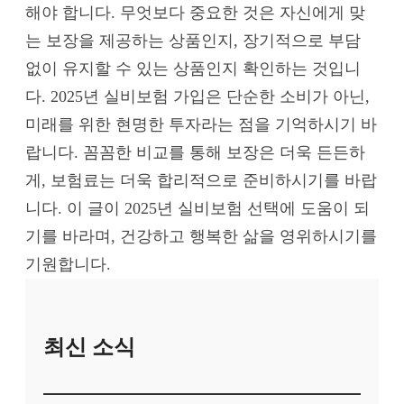
해야 합니다. 무엇보다 중요한 것은 자신에게 맞
는 보장을 제공하는 상품인지, 장기적으로 부담
없이 유지할 수 있는 상품인지 확인하는 것입니
다. 2025년 실비보험 가입은 단순한 소비가 아닌,
미래를 위한 현명한 투자라는 점을 기억하시기 바
랍니다. 꼼꼼한 비교를 통해 보장은 더욱 든든하
게, 보험료는 더욱 합리적으로 준비하시기를 바랍
니다. 이 글이 2025년 실비보험 선택에 도움이 되
기를 바라며, 건강하고 행복한 삶을 영위하시기를
기원합니다.
최신 소식