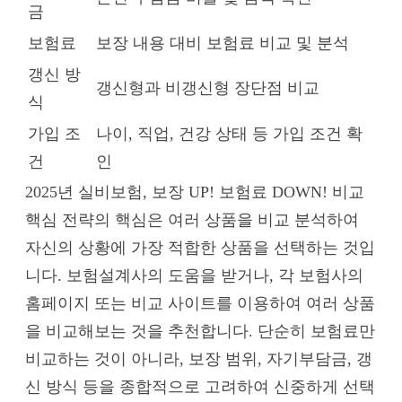
금
보험료
보장 내용 대비 보험료 비교 및 분석
갱신 방
갱신형과 비갱신형 장단점 비교
식
가입 조
나이, 직업, 건강 상태 등 가입 조건 확
건
인
2025년 실비보험, 보장 UP! 보험료 DOWN! 비교
핵심 전략의 핵심은 여러 상품을 비교 분석하여
자신의 상황에 가장 적합한 상품을 선택하는 것입
니다. 보험설계사의 도움을 받거나, 각 보험사의
홈페이지 또는 비교 사이트를 이용하여 여러 상품
을 비교해보는 것을 추천합니다. 단순히 보험료만
비교하는 것이 아니라, 보장 범위, 자기부담금, 갱
신 방식 등을 종합적으로 고려하여 신중하게 선택