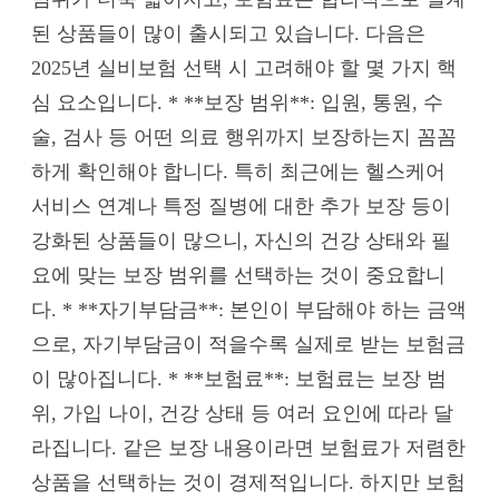
된 상품들이 많이 출시되고 있습니다. 다음은
2025년 실비보험 선택 시 고려해야 할 몇 가지 핵
심 요소입니다. * **보장 범위**: 입원, 통원, 수
술, 검사 등 어떤 의료 행위까지 보장하는지 꼼꼼
하게 확인해야 합니다. 특히 최근에는 헬스케어
서비스 연계나 특정 질병에 대한 추가 보장 등이
강화된 상품들이 많으니, 자신의 건강 상태와 필
요에 맞는 보장 범위를 선택하는 것이 중요합니
다. * **자기부담금**: 본인이 부담해야 하는 금액
으로, 자기부담금이 적을수록 실제로 받는 보험금
이 많아집니다. * **보험료**: 보험료는 보장 범
위, 가입 나이, 건강 상태 등 여러 요인에 따라 달
라집니다. 같은 보장 내용이라면 보험료가 저렴한
상품을 선택하는 것이 경제적입니다. 하지만 보험