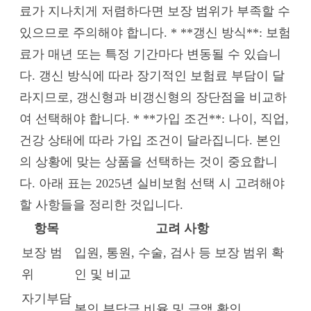
료가 지나치게 저렴하다면 보장 범위가 부족할 수
있으므로 주의해야 합니다. * **갱신 방식**: 보험
료가 매년 또는 특정 기간마다 변동될 수 있습니
다. 갱신 방식에 따라 장기적인 보험료 부담이 달
라지므로, 갱신형과 비갱신형의 장단점을 비교하
여 선택해야 합니다. * **가입 조건**: 나이, 직업,
건강 상태에 따라 가입 조건이 달라집니다. 본인
의 상황에 맞는 상품을 선택하는 것이 중요합니
다. 아래 표는 2025년 실비보험 선택 시 고려해야
할 사항들을 정리한 것입니다.
항목
고려 사항
보장 범
입원, 통원, 수술, 검사 등 보장 범위 확
위
인 및 비교
자기부담
본인 부담금 비율 및 금액 확인