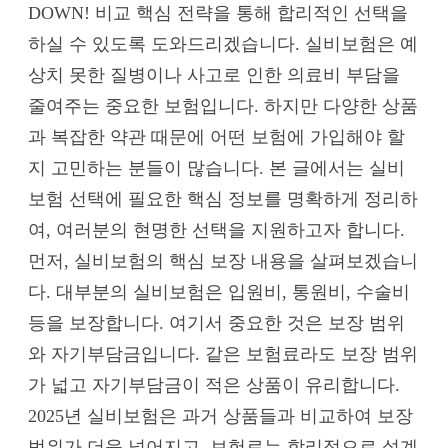
DOWN! 비교 핵심 전략을 통해 합리적인 선택을
하실 수 있도록 도와드리겠습니다. 실비보험은 예
상치 못한 질병이나 사고로 인한 의료비 부담을
줄여주는 중요한 보험입니다. 하지만 다양한 상품
과 복잡한 약관 때문에 어떤 보험에 가입해야 할
지 고민하는 분들이 많습니다. 본 글에서는 실비
보험 선택에 필요한 핵심 정보를 명확하게 정리하
여, 여러분의 현명한 선택을 지원하고자 합니다.
먼저, 실비보험의 핵심 보장 내용을 살펴보겠습니
다. 대부분의 실비보험은 입원비, 통원비, 수술비
등을 보장합니다. 여기서 중요한 것은 보장 범위
와 자기부담금입니다. 같은 보험료라도 보장 범위
가 넓고 자기부담금이 적은 상품이 유리합니다.
2025년 실비보험은 과거 상품들과 비교하여 보장
범위가 더욱 넓어지고, 보험료는 합리적으로 설계