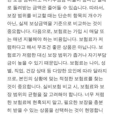
로 돌려받는 금액은 줄어들 수 있습니다. 따라서,
보장 범위를 비교할 때는 단순히 항목의 개수가
아닌, 실제 보상금액을 기준으로 비교하는 것이
중요합니다. 다음으로, 보험료는 가입 시 매달 또
는 매년 지불해야 하는 비용입니다. 보험료가 저
렴하다고 해서 무조건 좋은 상품은 아닙니다. 보
험료가 저렴한 대신 보장 범위가 좁거나 자기부담
금이 높을 수 있기 때문입니다. 보험료는 나이, 성
별, 직업, 건강 상태 등 다양한 요인에 따라 달라지
므로, 본인의 상황에 맞는 적정한 보험료를 찾는
것이 중요합니다. 실비보험 비교 시, 보험료와 보
장 범위의 균형을 잘 고려해야 합니다. 너무 저렴
한 보험료에 현혹되지 말고, 필요한 보장을 충분
히 받을 수 있는 상품을 선택하는 것이 현명합니