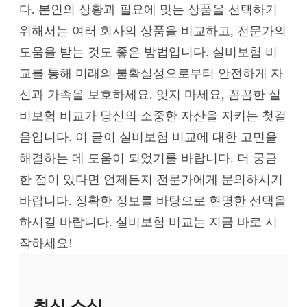
다. 본인의 상황과 필요에 맞는 상품을 선택하기
위해서는 여러 회사의 상품을 비교하고, 전문가의
도움을 받는 것도 좋은 방법입니다. 실비보험 비
교를 통해 미래의 불확실성으로부터 안전하게 자
신과 가족을 보호하세요. 잊지 마세요, 꼼꼼한 실
비보험 비교가 당신의 소중한 자산을 지키는 첫걸
음입니다. 이 글이 실비보험 비교에 대한 고민을
해결하는 데 도움이 되었기를 바랍니다. 더 궁금
한 점이 있다면 언제든지 전문가에게 문의하시기
바랍니다. 정확한 정보를 바탕으로 현명한 선택을
하시길 바랍니다. 실비보험 비교는 지금 바로 시
작하세요!
최신 소식