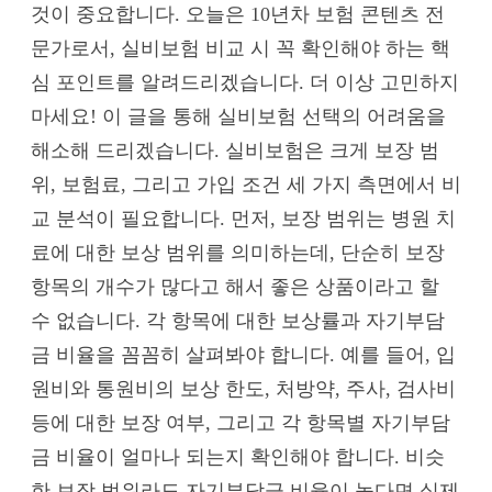
것이 중요합니다. 오늘은 10년차 보험 콘텐츠 전
문가로서, 실비보험 비교 시 꼭 확인해야 하는 핵
심 포인트를 알려드리겠습니다. 더 이상 고민하지
마세요! 이 글을 통해 실비보험 선택의 어려움을
해소해 드리겠습니다. 실비보험은 크게 보장 범
위, 보험료, 그리고 가입 조건 세 가지 측면에서 비
교 분석이 필요합니다. 먼저, 보장 범위는 병원 치
료에 대한 보상 범위를 의미하는데, 단순히 보장
항목의 개수가 많다고 해서 좋은 상품이라고 할
수 없습니다. 각 항목에 대한 보상률과 자기부담
금 비율을 꼼꼼히 살펴봐야 합니다. 예를 들어, 입
원비와 통원비의 보상 한도, 처방약, 주사, 검사비
등에 대한 보장 여부, 그리고 각 항목별 자기부담
금 비율이 얼마나 되는지 확인해야 합니다. 비슷
한 보장 범위라도 자기부담금 비율이 높다면 실제