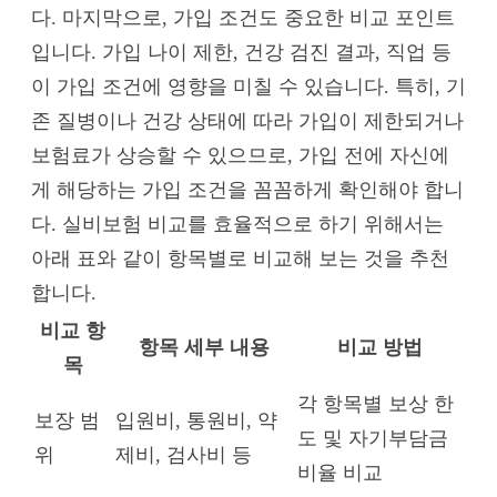
다. 마지막으로, 가입 조건도 중요한 비교 포인트
입니다. 가입 나이 제한, 건강 검진 결과, 직업 등
이 가입 조건에 영향을 미칠 수 있습니다. 특히, 기
존 질병이나 건강 상태에 따라 가입이 제한되거나
보험료가 상승할 수 있으므로, 가입 전에 자신에
게 해당하는 가입 조건을 꼼꼼하게 확인해야 합니
다. 실비보험 비교를 효율적으로 하기 위해서는
아래 표와 같이 항목별로 비교해 보는 것을 추천
합니다.
비교 항
항목 세부 내용
비교 방법
목
각 항목별 보상 한
보장 범
입원비, 통원비, 약
도 및 자기부담금
위
제비, 검사비 등
비율 비교