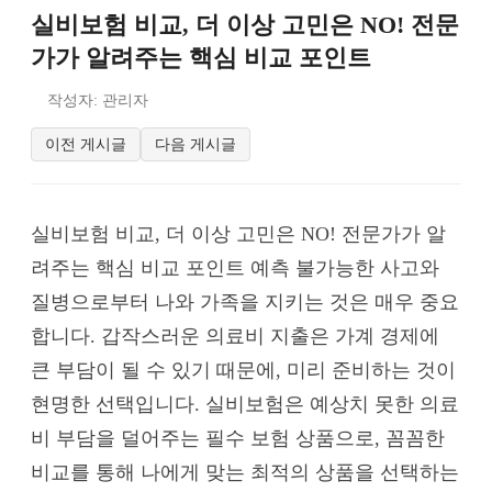
실비보험 비교, 더 이상 고민은 NO! 전문
가가 알려주는 핵심 비교 포인트
작성자: 관리자
이전 게시글
다음 게시글
실비보험 비교, 더 이상 고민은 NO! 전문가가 알
려주는 핵심 비교 포인트 예측 불가능한 사고와
질병으로부터 나와 가족을 지키는 것은 매우 중요
합니다. 갑작스러운 의료비 지출은 가계 경제에
큰 부담이 될 수 있기 때문에, 미리 준비하는 것이
현명한 선택입니다. 실비보험은 예상치 못한 의료
비 부담을 덜어주는 필수 보험 상품으로, 꼼꼼한
비교를 통해 나에게 맞는 최적의 상품을 선택하는