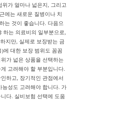
범위가 얼마나 넓은지, 그리고
최근에는 새로운 질병이나 치
하는 것이 좋습니다. 다음으
 하는 의료비의 일부분으로,
하지만, 실제로 보장받는 금
)에 대한 보장 범위도 꼼꼼
범위가 넓은 상품을 선택하는
하게 고려해야 할 부분입니다.
확인하고, 장기적인 관점에서
가능성도 고려해야 합니다. 가
습니다. 실비보험 선택에 도움