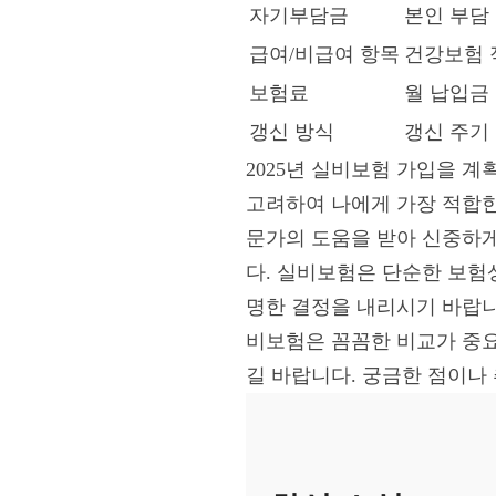
자기부담금
본인 부담
급여/비급여 항목
건강보험 
보험료
월 납입금
갱신 방식
갱신 주기
2025년 실비보험 가입을 
고려하여 나에게 가장 적합한
문가의 도움을 받아 신중하게
다. 실비보험은 단순한 보험
명한 결정을 내리시기 바랍니
비보험은 꼼꼼한 비교가 중요
길 바랍니다. 궁금한 점이나