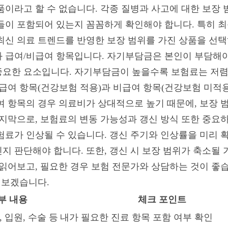
품이라고 할 수 없습니다. 각종 질병과 사고에 대한 보장 
들이 포함되어 있는지 꼼꼼하게 확인해야 합니다. 특히 
최신 의료 트렌드를 반영한 보장 범위를 가진 상품을 선택
 급여/비급여 항목입니다. 자기부담금은 본인이 부담해야
중요한 요소입니다. 자기부담금이 높을수록 보험료는 저렴
 급여 항목(건강보험 적용)과 비급여 항목(건강보험 미적용
여 항목의 경우 의료비가 상대적으로 높기 때문에, 보장 
마지막으로, 보험료의 변동 가능성과 갱신 방식 또한 중요
험료가 인상될 수 있습니다. 갱신 주기와 인상률을 미리 
지 판단해야 합니다. 또한, 갱신 시 보장 범위가 축소될 
 읽어보고, 필요한 경우 보험 전문가와 상담하는 것이 좋
 보겠습니다.
부 내용
체크 포인트
, 입원, 수술 등
내가 필요한 진료 항목 포함 여부 확인