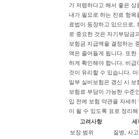
가 저렴하다고 해서 좋은 상
내가 필요로 하는 진료 항목
료법이 등장하고 있으므로, 
로 중요한 것은 자기부담금과
보험금 지급액을 결정하는 
액은 줄어들게 됩니다. 또한
하게 확인해야 합니다. 비급
것이 유리할 수 있습니다. 
일부 실비보험은 갱신 시 보
보험료 부담이 가능한 수준인
입 전에 보험 약관을 자세히
이 될 수 있도록 표로 정리해
고려사항
세
보장 범위
질병, 사고