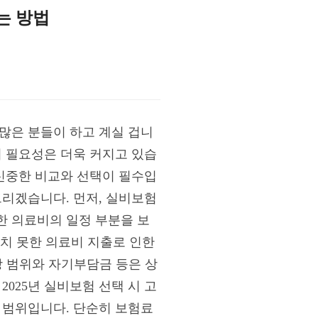
는 방법
 많은 분들이 하고 계실 겁니
의 필요성은 더욱 커지고 있습
 신중한 비교와 선택이 필수입
드리겠습니다. 먼저, 실비보험
한 의료비의 일정 부분을 보
상치 못한 의료비 지출로 인한
장 범위와 자기부담금 등은 상
025년 실비보험 선택 시 고
 범위입니다. 단순히 보험료