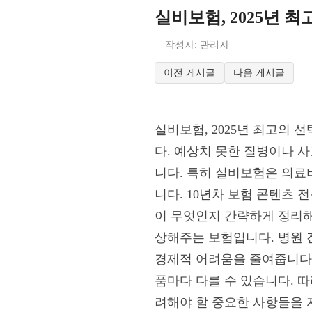
실비보험, 2025년 
작성자: 관리자
이전 게시글
다음 게시글
실비보험, 2025년 최고의 
다. 예상치 못한 질병이나 
니다. 특히 실비보험은 의료
니다. 10년차 보험 콘텐츠
이 무엇인지 간략하게 정리해
상해주는 보험입니다. 병원 진
경제적 어려움을 줄여줍니다.
품마다 다를 수 있습니다. 따
려해야 할 중요한 사항들을 