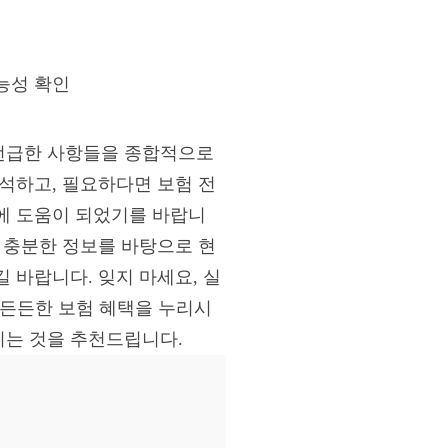
려
능성 확인
 언급한 사항들을 종합적으로
석하고, 필요하다면 보험 전
에 도움이 되었기를 바랍니
 충분한 정보를 바탕으로 현
 바랍니다. 잊지 마세요, 실
 든든한 보험 혜택을 누리시
시는 것을 추천드립니다.