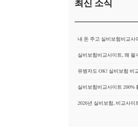
최신 소식
내 돈 주고 실비보험비교사이
실비보험비교사이트, 왜 필수
유병자도 OK! 실비보험 비
실비보험비교사이트 200% 
2026년 실비보험, 비교사
실비보험비교사이트, 진짜 나
[2026 최신] 실비보험비교