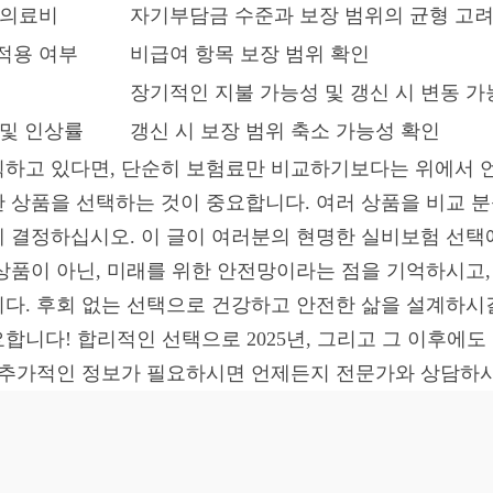
 의료비
자기부담금 수준과 보장 범위의 균형 고
적용 여부
비급여 항목 보장 범위 확인
장기적인 지불 가능성 및 갱신 시 변동 가
 및 인상률
갱신 시 보장 범위 축소 가능성 확인
계획하고 있다면, 단순히 보험료만 비교하기보다는 위에서
 상품을 선택하는 것이 중요합니다. 여러 상품을 비교 분
 결정하십시오. 이 글이 여러분의 현명한 실비보험 선택
상품이 아닌, 미래를 위한 안전망이라는 점을 기억하시고,
다. 후회 없는 선택으로 건강하고 안전한 삶을 설계하시길
합니다! 합리적인 선택으로 2025년, 그리고 그 이후에도
 추가적인 정보가 필요하시면 언제든지 전문가와 상담하