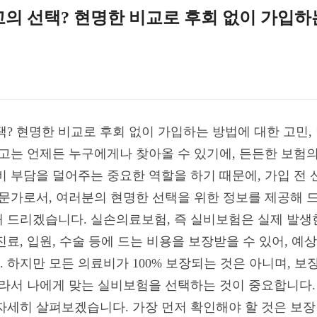
최고의 선택? 현명한 비교로 후회 없이 가입하
선택? 현명한 비교로 후회 없이 가입하는 방법에 대한 고민,
사고는 언제든 누구에게나 찾아올 수 있기에, 든든한 보험
비 부담을 덜어주는 중요한 역할을 하기 때문에, 가입 전
 전문가로서, 여러분의 현명한 선택을 위한 정보를 제공해 
 드리겠습니다. 실손의료보험, 즉 실비보험은 실제 발생
료, 입원, 수술 등에 드는 비용을 보장받을 수 있어, 예
 하지만 모든 의료비가 100% 보장되는 것은 아니며, 보
라서 나에게 맞는 실비보험을 선택하는 것이 중요합니다. 2
자세히 살펴보겠습니다. 가장 먼저 확인해야 할 것은 보장