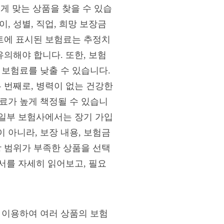
 맞는 상품을 찾을 수 있습
, 성별, 직업, 희망 보장금
이트에 표시된 보험료는 추정치
유의해야 합니다. 또한, 보험
 보험료를 낮출 수 있습니다.
 번째로, 병력이 없는 건강한
료가 높게 책정될 수 있습니
 일부 보험사에서는 장기 가입
 아니라, 보장 내용, 보험금
장 범위가 부족한 상품을 선택
명서를 자세히 읽어보고, 필요
를 이용하여 여러 상품의 보험