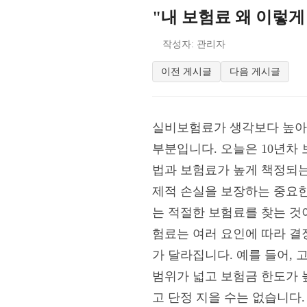
"내 보험료 왜 이렇
작성자: 관리자
이전 게시글
다음 게시글
실비보험료가 생각보다 높아 
부분입니다. 오늘은 10년차
법과 보험료가 높게 책정되는
제적 손실을 보장하는 중요한
는 적절한 보험료를 찾는 것
험료는 여러 요인에 따라 결정
가 달라집니다. 예를 들어,
범위가 넓고 보험금 한도가 
고 단정 지을 수는 없습니다