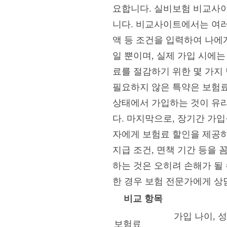
요합니다. 실비보험 비교사이
니다. 비교사이트에서는 여러 
액 등 조건을 입력하여 나에
일 뿐이며, 실제 가입 시에는
료를 절감하기 위한 몇 가지
필요하지 않은 특약은 보험료
상태에서 가입하는 것이 유리
다. 마지막으로, 장기간 가
자에게 보험료 할인을 제공하
지급 조건, 면책 기간 등을
하는 것은 오히려 손해가 될 
한 경우 보험 전문가에게 상
비교 항목
가입 나이, 
보험료