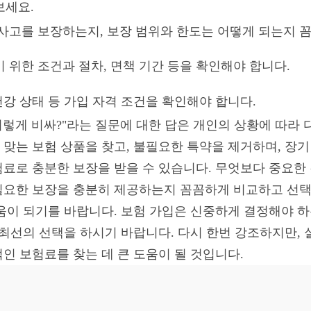
보세요.
사고를 보장하는지, 보장 범위와 한도는 어떻게 되는지 
 위한 조건과 절차, 면책 기간 등을 확인해야 합니다.
 건강 상태 등 가입 자격 조건을 확인해야 합니다.
이렇게 비싸?"라는 질문에 대한 답은 개인의 상황에 따라
맞는 보험 상품을 찾고, 불필요한 특약을 제거하며, 장기
료로 충분한 보장을 받을 수 있습니다. 무엇보다 중요한
요한 보장을 충분히 제공하는지 꼼꼼하게 비교하고 선택하
움이 되기를 바랍니다. 보험 가입은 신중하게 결정해야 하
 최선의 선택을 하시기 바랍니다. 다시 한번 강조하지만,
인 보험료를 찾는 데 큰 도움이 될 것입니다.