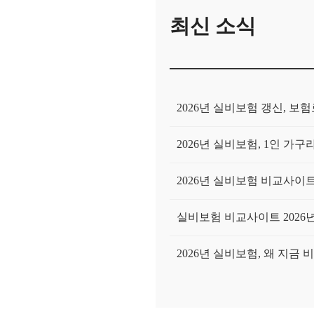
최신 소식
2026년 실비보험 갱신, 
2026년 실비보험, 1인 
2026년 실비보험 비교사이트,
실비보험 비교사이트 2026
2026년 실비보험, 왜 지금
내 돈 주고 실비보험비교사이