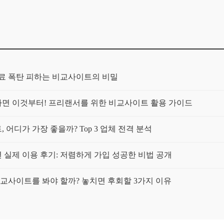
보험료 폭탄 피하는 비교사이트의 비밀
가구라면 이것부터! 프리랜서를 위한 비교사이트 활용 가이드
 어디가 가장 좋을까? Top 3 업체 전격 분석
년 실제 이용 후기: 저렴하게 가입 성공한 비법 공개
 비교사이트를 봐야 할까? 놓치면 후회할 3가지 이유
트 써보니: 정말 보험료가 싸졌을까?