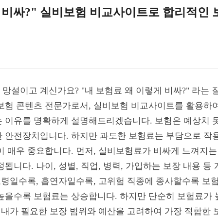
게 비싸?" 실비보험 비교사이트로 합리적인 
망설이고 계신가요? "내 보험료 왜 이렇게 비싸?" 라는
 보험 콘텐츠 전문가로서, 실비보험 비교사이트를 활용하
 이유를 명확하게 설명해드리겠습니다. 보험은 예상치 못
 안전장치입니다. 하지만 과도한 보험료는 부담으로 작용
이 매우 중요합니다. 먼저, 실비보험료가 비싸게 느껴지는
됩니다. 나이, 성별, 직업, 병력, 가입하는 보장 내용 
 고령일수록, 흡연자일수록, 고위험 직종에 종사할수록 보험
높을수록 보험료는 상승합니다. 하지만 단순히 보험료가 
. 내가 필요한 보장 범위와 예산을 고려하여 가장 적합한 