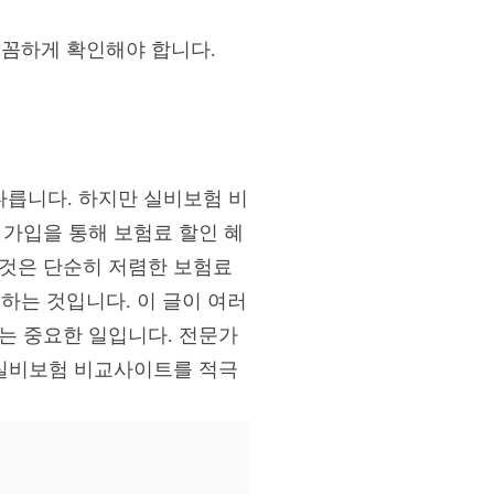
꼼꼼하게 확인해야 합니다.
 다릅니다. 하지만 실비보험 비
 가입을 통해 보험료 할인 혜
 것은 단순히 저렴한 보험료
는 것입니다. 이 글이 여러
는 중요한 일입니다. 전문가
 실비보험 비교사이트를 적극