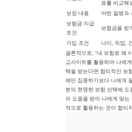
료를 비교해
보장 내용
어떤 질병과 
보험금 지급
보험금을 받기
조건
가입 조건
나이, 직업,
결론적으로, "내 보험료 왜 
교사이트를 활용하여 나에게 
택을 받는다면 합리적인 보험
에만 집중하기보다 나에게 필
분의 현명한 보험 선택에 도
의 도움을 받아 나에게 맞는
적으로 활용하는 것이 합리적