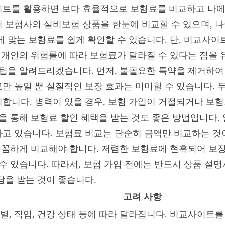
트를 활용하면 보다 효율적으로 보험료를 비교하고 나에게
보험사의 실비보험 상품을 한눈에 비교할 수 있으며, 나이
게 맞는 보험료를 쉽게 확인할 수 있습니다. 단, 비교사
 개인의 위험률에 따라 보험료가 달라질 수 있다는 점을 
 팁을 알려드리겠습니다. 먼저, 불필요한 특약을 제거하여
만 높일 뿐 실질적인 보장 효과는 미미할 수 있습니다. 두
합니다. 병력이 있을 경우, 보험 가입이 거절되거나 보험
입을 통해 보험료 할인 혜택을 받는 것도 좋은 방법입니다.
고 있습니다. 보험료 비교는 단순히 금액만 비교하는 것이
 꼼꼼하게 비교해야 합니다. 저렴한 보험료에 현혹되어 보
수 있습니다. 따라서, 보험 가입 전에는 반드시 상품 설
담을 받는 것이 좋습니다.
고려 사항
성별, 직업, 건강 상태 등에 따라 달라집니다. 비교사이트