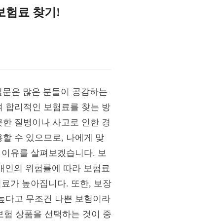
보험료 찾기!
 질문은 많은 분들이 공감하는
여 합리적인 보험료를 찾는 방
한 질병이나 사고로 인한 경
할 수 있으므로, 나에게 맞
 이유를 살펴보겠습니다. 보
등 개인의 위험률에 따라 보험료
료가 높아집니다. 또한, 보장
높다고 무조건 나쁜 보험이라
보험 상품을 선택하는 것이 중