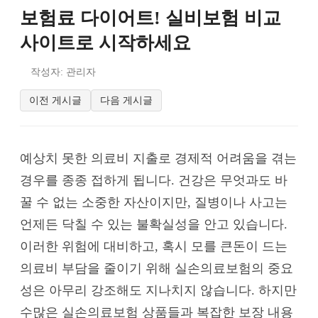
보험료 다이어트! 실비보험 비교
사이트로 시작하세요
작성자: 관리자
이전 게시글
다음 게시글
예상치 못한 의료비 지출로 경제적 어려움을 겪는
경우를 종종 접하게 됩니다. 건강은 무엇과도 바
꿀 수 없는 소중한 자산이지만, 질병이나 사고는
언제든 닥칠 수 있는 불확실성을 안고 있습니다.
이러한 위험에 대비하고, 혹시 모를 큰돈이 드는
의료비 부담을 줄이기 위해 실손의료보험의 중요
성은 아무리 강조해도 지나치지 않습니다. 하지만
수많은 실손의료보험 상품들과 복잡한 보장 내용