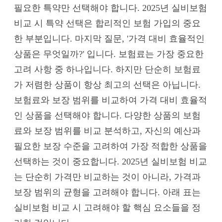
필요한 특약만 선택해야 합니다. 2025년 실비보험
비교 시 특약 선택은 합리적인 보험 가입의 중요
한 부분입니다. 마지막 질문, '가격 대비 효율적인
상품은 무엇일까?' 입니다. 보험료는 가장 중요한
고려 사항 중 하나입니다. 하지만 단순히 보험료
가 저렴한 상품이 항상 최고의 선택은 아닙니다.
보험료와 보장 범위를 비교하여 가격 대비 효율적
인 상품을 선택해야 합니다. 다양한 상품의 보험
료와 보장 범위를 비교 분석하고, 자신의 예산과
필요한 보장 수준을 고려하여 가장 적합한 상품을
선택하는 것이 중요합니다. 2025년 실비보험 비교
는 단순히 가격만 비교하는 것이 아니라, 가격과
보장 범위의 균형을 고려해야 합니다. 아래 표는
실비보험 비교 시 고려해야 할 핵심 요소들을 정