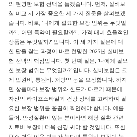
의 현명한 보험 선택을 돕겠습니다. 먼저, 실비보
험 비교 시 가장 중요한 세 가지 질문을 살펴보겠
습니다. 바로, '나에게 필요한 보장 범위는 무엇일
까?', '어떤 특약이 필요할까?', '가격 대비 효율적인
상품은 무엇일까?' 입니다. 이 세 가지 질문에 대
한 답을 찾는 과정이 바로 현명한 2025년 실비보
험 선택의 핵심입니다. 첫 번째 질문, '나에게 필요
한 보장 범위는 무엇일까?' 입니다. 실비보험은 크
게 입원비, 통원비, 처방약 등을 보장합니다. 하지
만 상품마다 보장 범위와 한도가 다르기 때문에,
자신의 라이프스타일과 건강 상태를 고려하여 필
요한 보장 범위를 꼼꼼히 확인해야 합니다. 예를
들어, 만성질환이 있는 분이라면 해당 질환 관련
치료비 보장에 더욱 신경 써야 할 것입니다. 또한,
평소 병원 이용 빈도가 높다면 통원비 보장이 높