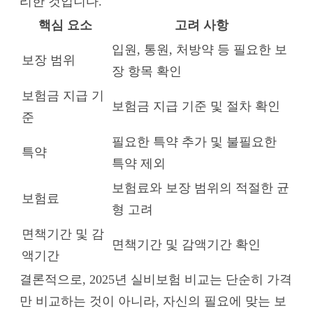
리한 것입니다.
핵심 요소
고려 사항
입원, 통원, 처방약 등 필요한 보
보장 범위
장 항목 확인
보험금 지급 기
보험금 지급 기준 및 절차 확인
준
필요한 특약 추가 및 불필요한
특약
특약 제외
보험료와 보장 범위의 적절한 균
보험료
형 고려
면책기간 및 감
면책기간 및 감액기간 확인
액기간
결론적으로, 2025년 실비보험 비교는 단순히 가격
만 비교하는 것이 아니라, 자신의 필요에 맞는 보