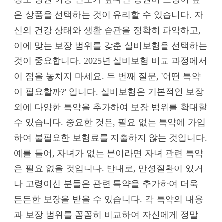
은 상품을 선택하는 것이 유리할 수 있습니다. 자
신의 건강 상태와 생활 습관을 정확히 파악하고,
이에 맞는 보장 범위를 갖춘 실비보험을 선택하는
것이 중요합니다. 2025년 실비보험 비교 과정에서
이 점을 놓치지 마세요. 두 번째 질문, '어떤 특약
이 필요할까?' 입니다. 실비보험은 기본적인 보장
외에 다양한 특약을 추가하여 보장 범위를 확대할
수 있습니다. 중요한 것은, 필요 없는 특약에 가입
하여 불필요한 보험료를 지출하지 않는 것입니다.
예를 들어, 자녀가 없는 분이라면 자녀 관련 특약
은 필요 없을 것입니다. 반대로, 만성질환이 있거
나 고령이신 분들은 관련 특약을 추가하여 더욱
든든한 보장을 받을 수 있습니다. 각 특약의 내용
과 보장 범위를 꼼꼼히 비교하여 자신에게 정말