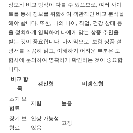
정보와 비교 방식이 다를 수 있으므로, 여러 사이
트를 통해 정보를 취합하여 객관적인 비교 분석을
해야 합니다. 또한, 나의 나이, 직업, 건강 상태 등
을 정확하게 입력하여 나에게 맞는 상품 추천을
받는 것이 중요합니다. 마지막으로, 보험 상품 설
명서를 꼼꼼히 읽고, 이해하기 어려운 부분은 보
험사에 문의하여 명확하게 확인하는 것이 중요합
니다.
비교 항
갱신형
비갱신형
목
초기 보
저렴
높음
험료
장기 보
인상 가능성
고정
험료
있음