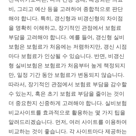
비, 그리고 예산 등을 고려하여 종합적으로 판단
해야 합니다. 특히, 갱신형과 비갱신형의 차이점
을 명확히 이해하고, 장기적인 관점에서 보험료
부담을 고려해야 합니다. 예를 들어, 갱신형 실비
보험은 보험료가 처음에는 저렴하지만, 갱신 시점
마다 보험료가 인상될 수 있습니다. 반면, 비갱신
형 실비보험은 보험료가 처음부터 높게 책정되지
만, 일정 기간 동안 보험료가 변동되지 않습니다.
따라서, 장기적인 관점에서 보험료 부담을 감수할
수 있는지, 혹은 초기 보험료 부담을 줄이는 것이
더 중요한지 신중하게 고려해야 합니다. 실비보험
비교사이트를 효과적으로 활용하는 몇 가지 팁을
알려드리겠습니다. 먼저, 여러 사이트를 이용하여
비교하는 것이 좋습니다. 각 사이트마다 제공하는