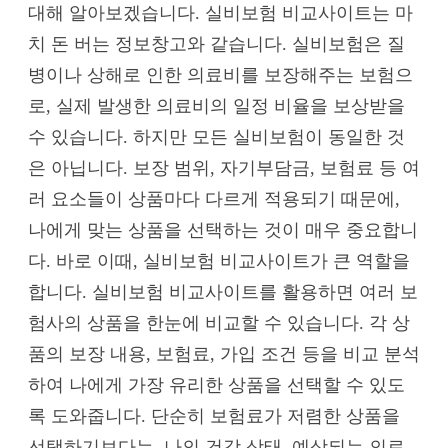
대해 알아보겠습니다. 실비보험 비교사이트는 마
치 돈 버는 정보창고와 같습니다. 실비보험은 질
병이나 상해로 인한 의료비를 보장해주는 보험으
로, 실제 발생한 의료비의 일정 비율을 보상받을
수 있습니다. 하지만 모든 실비보험이 동일한 것
은 아닙니다. 보장 범위, 자기부담금, 보험료 등 여
러 요소들이 상품마다 다르게 적용되기 때문에,
나에게 맞는 상품을 선택하는 것이 매우 중요합니
다. 바로 이때, 실비보험 비교사이트가 큰 역할을
합니다. 실비보험 비교사이트를 활용하면 여러 보
험사의 상품을 한눈에 비교할 수 있습니다. 각 상
품의 보장 내용, 보험료, 가입 조건 등을 비교 분석
하여 나에게 가장 유리한 상품을 선택할 수 있도
록 도와줍니다. 단순히 보험료가 저렴한 상품을
선택하기보다는, 나의 건강 상태, 예상되는 의료