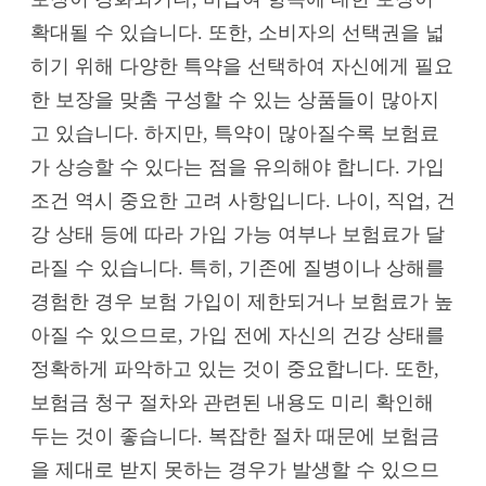
확대될 수 있습니다. 또한, 소비자의 선택권을 넓
히기 위해 다양한 특약을 선택하여 자신에게 필요
한 보장을 맞춤 구성할 수 있는 상품들이 많아지
고 있습니다. 하지만, 특약이 많아질수록 보험료
가 상승할 수 있다는 점을 유의해야 합니다. 가입
조건 역시 중요한 고려 사항입니다. 나이, 직업, 건
강 상태 등에 따라 가입 가능 여부나 보험료가 달
라질 수 있습니다. 특히, 기존에 질병이나 상해를
경험한 경우 보험 가입이 제한되거나 보험료가 높
아질 수 있으므로, 가입 전에 자신의 건강 상태를
정확하게 파악하고 있는 것이 중요합니다. 또한,
보험금 청구 절차와 관련된 내용도 미리 확인해
두는 것이 좋습니다. 복잡한 절차 때문에 보험금
을 제대로 받지 못하는 경우가 발생할 수 있으므