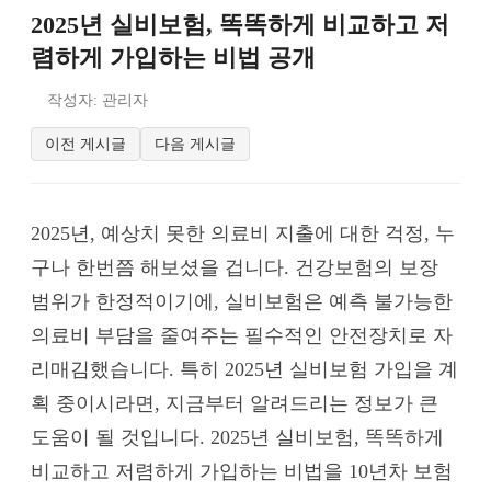
2025년 실비보험, 똑똑하게 비교하고 저
렴하게 가입하는 비법 공개
작성자: 관리자
이전 게시글
다음 게시글
2025년, 예상치 못한 의료비 지출에 대한 걱정, 누
구나 한번쯤 해보셨을 겁니다. 건강보험의 보장
범위가 한정적이기에, 실비보험은 예측 불가능한
의료비 부담을 줄여주는 필수적인 안전장치로 자
리매김했습니다. 특히 2025년 실비보험 가입을 계
획 중이시라면, 지금부터 알려드리는 정보가 큰
도움이 될 것입니다. 2025년 실비보험, 똑똑하게
비교하고 저렴하게 가입하는 비법을 10년차 보험