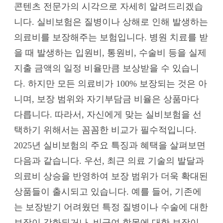
콘텐츠 전문가의 시각으로 자세히 알려드리겠습
니다. 실비보험은 질병이나 상해로 인해 발생하는
의료비를 보장해주는 보험입니다. 병원 치료를 받
을 때 발생하는 입원비, 통원비, 수술비 등을 실제
지출 금액의 일정 비율만큼 보상받을 수 있습니
다. 하지만 모든 의료비가 100% 보장되는 것은 아
니며, 보장 범위와 자기부담금 비율은 상품마다
다릅니다. 따라서, 자신에게 맞는 실비보험을 선
택하기 위해서는 꼼꼼한 비교가 필수적입니다.
2025년 실비보험의 주요 특징과 혜택을 살펴보면
다음과 같습니다. 우선, 최근 의료 기술의 발달과
의료비 상승을 반영하여 보장 범위가 더욱 확대된
상품들이 출시되고 있습니다. 예를 들어, 기존에
는 보장받기 어려웠던 특정 질병이나 수술에 대한
보장이 강화되거나, 비급여 항목에 대한 보장이