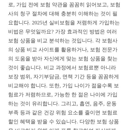
로, 가입 전에 보험 약관을 꼼꼼히 읽어보고, 보험
사의 청구 절차에 대해 충분히 이해하는 것이 필
요합니다. 2025년 실비보험을 저렴하게 가입하는
비법은 무엇일까요? 가장 효과적인 방법은 여러
보험 상품을 비교 분석하는 것입니다. 각 보험사
의 상품 비교 사이트를 활용하거나, 보험 전문가
의 도움을 받아 자신에게 맞는 보험 상품을 찾는
것이 좋습니다. 비교 과정에서 보험료뿐 아니라
보장 범위, 자기부담금, 면책 기간 등을 꼼꼼하게
비교해야 합니다. 또한, 가입 나이가 젊을수록 보
험료가 저렴하므로, 가능한 한 젊은 나이에 가입
하는 것이 유리합니다. 그리고, 흡연, 음주, 운동
부족 등과 같은 건강 위험 요소를 줄이면 보험료
할인 혜택을 받을 수 있습니다. 다양한 보험 상품