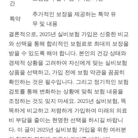
간
추가적인 보장을 제공하는 특약 유
특약
무 및 내용
결론적으로, 2025년 실비보험 가입은 신중한 비교
와 선택을 통해 합리적인 보험료로 최대의 보장을
받을 수 있도록 해야 합니다. 본인의 건강 상태와
경제적 상황을 고려하여 자신에게 맞는 실비보험
상품을 선택하고, 가입 전에 보험 약관을 꼼꼼히
확인하는 것은 필수입니다. 그리고 정기적인 보험
검토를 통해 변화하는 상황에 맞춰 보험 내용을
조정하는 것도 잊지 마세요. 2025년 실비보험, 똑
똑하게 비교하고 저렴하게 가입하여 미래의 의료
비 부담을 줄이는 현명한 선택을 하시길 바랍니
다. 이 글이 2025년 실비보험 가입을 위한 여러분