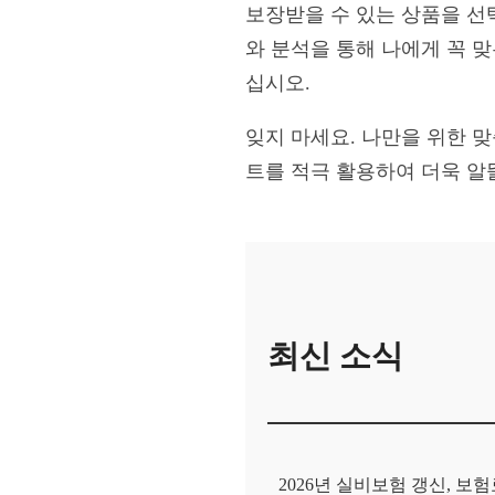
보장받을 수 있는 상품을 선
와 분석을 통해 나에게 꼭 
십시오.
잊지 마세요. 나만을 위한 
트를 적극 활용하여 더욱 알
최신 소식
2026년 실비보험 갱신, 