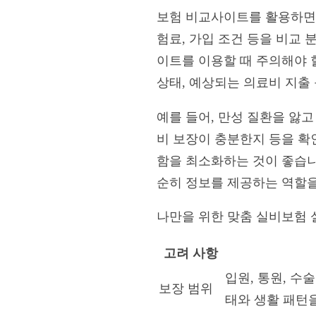
보험 비교사이트를 활용하면 
험료, 가입 조건 등을 비교
이트를 이용할 때 주의해야 
상태, 예상되는 의료비 지출
예를 들어, 만성 질환을 앓고
비 보장이 충분한지 등을 확
함을 최소화하는 것이 좋습니
순히 정보를 제공하는 역할을
나만을 위한 맞춤 실비보험 
고려 사항
입원, 통원, 수
보장 범위
태와 생활 패턴