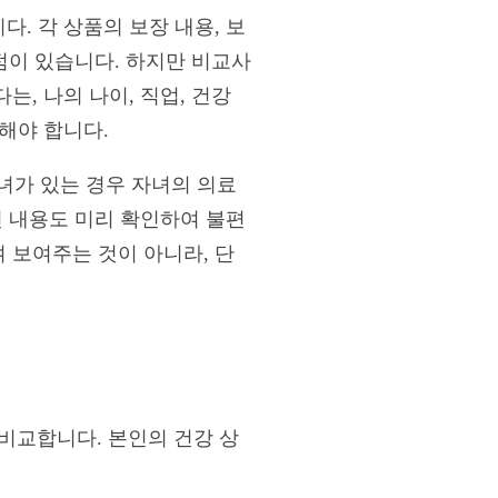
. 각 상품의 보장 내용, 보
점이 있습니다. 하지만 비교사
, 나의 나이, 직업, 건강
해야 합니다.
자녀가 있는 경우 자녀의 의료
된 내용도 미리 확인하여 불편
 보여주는 것이 아니라, 단
 비교합니다. 본인의 건강 상