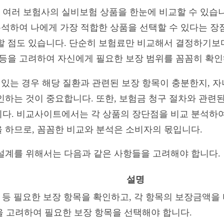
여러 보험사의 실비보험 상품을 한눈에 비교할 수 있습니다
 분석하여 나에게 가장 적합한 상품을 선택할 수 있다는 장
할 점도 있습니다. 단순히 보험료만 비교해서 결정하기보다는
 등을 고려하여 자신에게 필요한 보장 범위를 꼼꼼히 확인
 있는 경우 해당 질환과 관련된 보장 항목이 충분한지, 
인하는 것이 중요합니다. 또한, 보험금 청구 절차와 관련
다. 비교사이트에서는 각 상품의 장단점을 비교 분석하여
 하므로, 꼼꼼한 비교와 분석은 소비자의 몫입니다.
설계를 위해서는 다음과 같은 사항들을 고려해야 합니다.
설명
술 등 필요한 보장 항목을 확인하고, 각 항목의 보장금액을
을 고려하여 필요한 보장 항목을 선택해야 합니다.