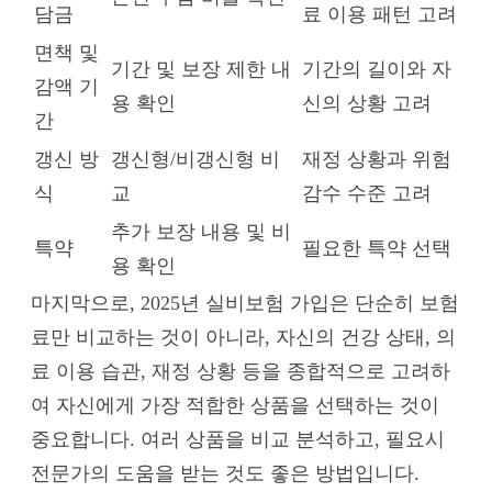
담금
료 이용 패턴 고려
면책 및
기간 및 보장 제한 내
기간의 길이와 자
감액 기
용 확인
신의 상황 고려
간
갱신 방
갱신형/비갱신형 비
재정 상황과 위험
식
교
감수 수준 고려
추가 보장 내용 및 비
특약
필요한 특약 선택
용 확인
마지막으로, 2025년 실비보험 가입은 단순히 보험
료만 비교하는 것이 아니라, 자신의 건강 상태, 의
료 이용 습관, 재정 상황 등을 종합적으로 고려하
여 자신에게 가장 적합한 상품을 선택하는 것이
중요합니다. 여러 상품을 비교 분석하고, 필요시
전문가의 도움을 받는 것도 좋은 방법입니다.