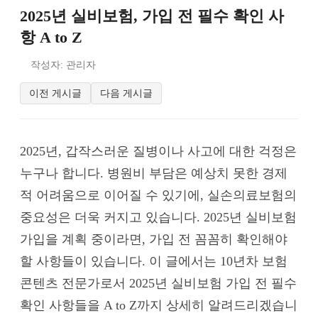
2025년 실비보험, 가입 전 필수 확인 사
항 A to Z
작성자: 관리자
이전 게시글
다음 게시글
2025년, 갑작스러운 질병이나 사고에 대한 걱정은
누구나 합니다. 병원비 부담은 예상치 못한 경제
적 어려움으로 이어질 수 있기에, 실손의료보험의
중요성은 더욱 커지고 있습니다. 2025년 실비보험
가입을 계획 중이라면, 가입 전 꼼꼼히 확인해야
할 사항들이 있습니다. 이 글에서는 10년차 보험
콘텐츠 전문가로서 2025년 실비보험 가입 전 필수
확인 사항들을 A to Z까지 상세히 알려드리겠습니