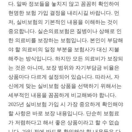
다. 알짜 정보들을 놓치지 않고 꼼꼼히 확인하여
현명한 보험 가입 결정을 내리시길 바랍니다. 먼
저, 실비보험의 기본적인 내용을 이해하는 것이
중요합니다. 실손의료보험은 질병이나 상해로 인
한 의료비를 보장하는 보험입니다. 본인이 부담해
야 할 의료비의 일정 부분을 보험사가 대신 지불
해주는 방식입니다. 하지만 모든 의료비가 보장되
는 것은 아니며, 보장 범위와 자기부담금 비율은
상품마다 다르게 설정되어 있습니다. 따라서, 자
신에게 맞는 실비보험 상품을 선택하기 위해서는
세부적인 내용을 꼼꼼하게 비교해봐야 합니다.
2025년 실비보험 가입 시 가장 중요하게 확인해야
할 사항은 바로 보장 내용입니다. 단순히 보험료
가 저렴하다고 해서 좋은 상품이라고 할 수 없습
니다. 가입 전에 반드록 확인해야 할 내용들은 다