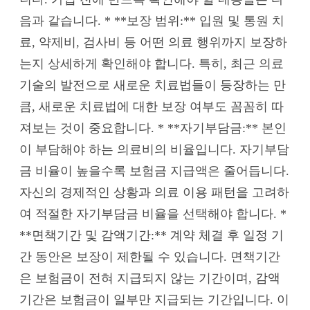
음과 같습니다. * **보장 범위:** 입원 및 통원 치
료, 약제비, 검사비 등 어떤 의료 행위까지 보장하
는지 상세하게 확인해야 합니다. 특히, 최근 의료
기술의 발전으로 새로운 치료법들이 등장하는 만
큼, 새로운 치료법에 대한 보장 여부도 꼼꼼히 따
져보는 것이 중요합니다. * **자기부담금:** 본인
이 부담해야 하는 의료비의 비율입니다. 자기부담
금 비율이 높을수록 보험금 지급액은 줄어듭니다.
자신의 경제적인 상황과 의료 이용 패턴을 고려하
여 적절한 자기부담금 비율을 선택해야 합니다. *
**면책기간 및 감액기간:** 계약 체결 후 일정 기
간 동안은 보장이 제한될 수 있습니다. 면책기간
은 보험금이 전혀 지급되지 않는 기간이며, 감액
기간은 보험금이 일부만 지급되는 기간입니다. 이