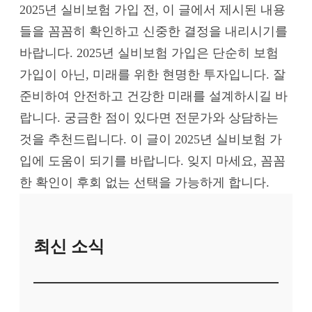
2025년 실비보험 가입 전, 이 글에서 제시된 내용
들을 꼼꼼히 확인하고 신중한 결정을 내리시기를
바랍니다. 2025년 실비보험 가입은 단순히 보험
가입이 아닌, 미래를 위한 현명한 투자입니다. 잘
준비하여 안전하고 건강한 미래를 설계하시길 바
랍니다. 궁금한 점이 있다면 전문가와 상담하는
것을 추천드립니다. 이 글이 2025년 실비보험 가
입에 도움이 되기를 바랍니다. 잊지 마세요, 꼼꼼
한 확인이 후회 없는 선택을 가능하게 합니다.
최신 소식