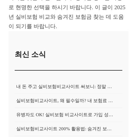
로 현명한 선택을 하시기 바랍니다. 이 글이 2025
년 실비보험 비교와 숨겨진 보험금 찾는 데 도움
이 되기를 바랍니다.
최신 소식
내 돈 주고 실비보험비교사이트 써보니: 정말 보험료가 싸졌을까?
실비보험비교사이트, 왜 필수일까? 내 보험료 줄이는 확실한 방법
유병자도 OK! 실비보험 비교사이트로 가입 성공률 높이는 특별 노하우
실비보험비교사이트 200% 활용법: 숨겨진 보험료 절약 꿀팁 대방출!