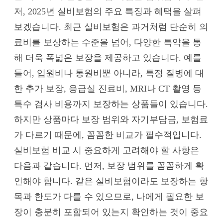
저, 2025년 실비보험의 주요 특징과 혜택을 살펴
보겠습니다. 최근 실비보험은 과거처럼 단순히 의
료비를 보상하는 수준을 넘어, 다양한 특약을 통
해 더욱 폭넓은 보장을 제공하고 있습니다. 예를
들어, 입원비나 통원비뿐 아니라, 특정 질병에 대
한 추가 보장, 응급실 진료비, MRI나 CT 촬영 등
특수 검사 비용까지 보장하는 상품들이 있습니다.
하지만 상품마다 보장 범위와 자기부담금, 보험료
가 다르기 때문에, 꼼꼼한 비교가 필수적입니다.
실비보험 비교 시 중요하게 고려해야 할 사항은
다음과 같습니다. 먼저, 보장 범위를 꼼꼼하게 확
인해야 합니다. 같은 실비보험이라도 보장하는 항
목과 한도가 다를 수 있으므로, 나에게 필요한 보
장이 충분히 포함되어 있는지 확인하는 것이 중요