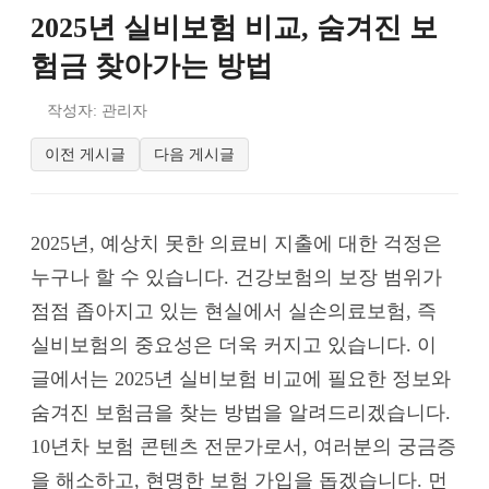
2025년 실비보험 비교, 숨겨진 보
험금 찾아가는 방법
작성자: 관리자
이전 게시글
다음 게시글
2025년, 예상치 못한 의료비 지출에 대한 걱정은
누구나 할 수 있습니다. 건강보험의 보장 범위가
점점 좁아지고 있는 현실에서 실손의료보험, 즉
실비보험의 중요성은 더욱 커지고 있습니다. 이
글에서는 2025년 실비보험 비교에 필요한 정보와
숨겨진 보험금을 찾는 방법을 알려드리겠습니다.
10년차 보험 콘텐츠 전문가로서, 여러분의 궁금증
을 해소하고, 현명한 보험 가입을 돕겠습니다. 먼