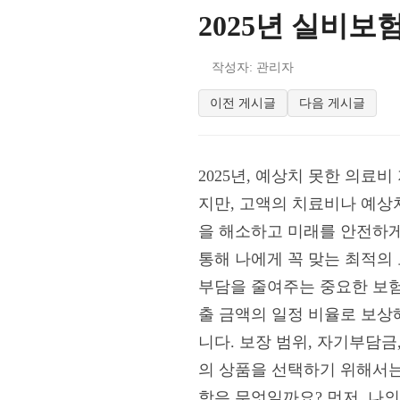
2025년 실비보
작성자: 관리자
이전 게시글
다음 게시글
2025년, 예상치 못한 의료
지만, 고액의 치료비나 예상
을 해소하고 미래를 안전하게
통해 나에게 꼭 맞는 최적의
부담을 줄여주는 중요한 보험
출 금액의 일정 비율로 보상
니다. 보장 범위, 자기부담금
의 상품을 선택하기 위해서는
항은 무엇일까요? 먼저, 나