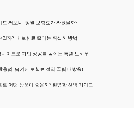
트 써보니: 정말 보험료가 싸졌을까?
일까? 내 보험료 줄이는 확실한 방법
교사이트로 가입 성공률 높이는 특별 노하우
활용법: 숨겨진 보험료 절약 꿀팁 대방출!
이트로 어떤 상품이 좋을까? 현명한 선택 가이드
에게 맞는 최적의 플랜 찾는 법
사이트 활용, 똑똑하게 가입하는 3가지 핵심 비교 포인트
료 줄이는 가장 쉬운 방법은? 비교사이트에서 답을 찾다!