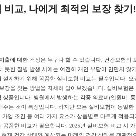
험 비교, 나에게 최적의 보장 찾기
비 지출에 대한 걱정은 누구나 할 수 있습니다. 건강보험의
치 못한 질병 발생 시에는 여전히 개인 부담이 만만치 않
 설계하기 위해 꼼꼼한 실비보험 비교는 필수입니다. 오늘
 보장을 찾는 방법을 자세히 알아보겠습니다. 실비보험은
 상품입니다. 병원에서 발생하는 각종 의료비(입원비, 통원
해주는 것이 특징입니다. 하지만 모든 실비보험이 동일한
, 가입 조건 등 여러 가지 요소가 상품별로 다르게 적용되
 꼼꼼한 비교가 필요합니다. 2025년 실비보험 비교 시 
의 현재 건강 상태와 예상되는 미래의 건강 상태를 객관적