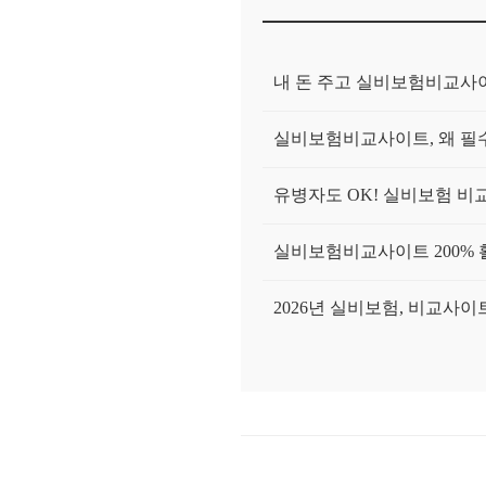
내 돈 주고 실비보험비교사이
실비보험비교사이트, 왜 필수
유병자도 OK! 실비보험 비
실비보험비교사이트 200% 
2026년 실비보험, 비교사
실비보험비교사이트, 진짜 나
[2026 최신] 실비보험비교
2026년 실비보험, 내 보험