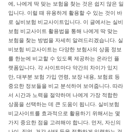
에, 나에게 딱 맞는 보험을 찾는 것은 쉽지 않은 일
입니다. 이럴 때 유용하게 활용할 수 있는 것이 바
로 실비보험 비교사이트입니다. 이 글에서는 실비
보험 비교사이트 활용법을 통해 나에게 딱 맞는
보험을 찾는 방법을 자세히 알려드리겠습니다. 실
비보험 비교사이트는 다양한 보험사의 상품 정보
를 한눈에 비교할 수 있도록 제공하는 온라인 플
랫폼입니다. 각 사이트마다 약간의 차이가 있지
만, 대부분 보험 가입 연령, 보장 내용, 보험료 등
중요한 정보들을 비교 분석하여 보여줍니다. 따라
서 시간과 노력을 절약하며 나에게 가장 적합한
상품을 선택하는 데 큰 도움이 됩니다. 실비보험
비교사이트를 효과적으로 활용하기 위해서는 몇
가지 중요한 점을 고려해야 합니다. 먼저, 자신의
나이, 직업, 건강 상태 등을 정확하게 입력하는 것