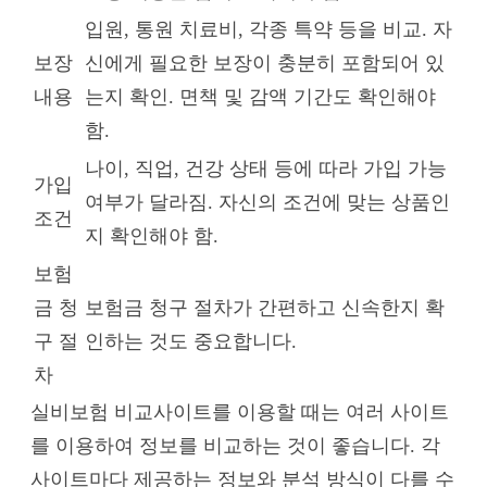
입원, 통원 치료비, 각종 특약 등을 비교. 자
보장
신에게 필요한 보장이 충분히 포함되어 있
내용
는지 확인. 면책 및 감액 기간도 확인해야
함.
나이, 직업, 건강 상태 등에 따라 가입 가능
가입
여부가 달라짐. 자신의 조건에 맞는 상품인
조건
지 확인해야 함.
보험
금 청
보험금 청구 절차가 간편하고 신속한지 확
구 절
인하는 것도 중요합니다.
차
실비보험 비교사이트를 이용할 때는 여러 사이트
를 이용하여 정보를 비교하는 것이 좋습니다. 각
사이트마다 제공하는 정보와 분석 방식이 다를 수