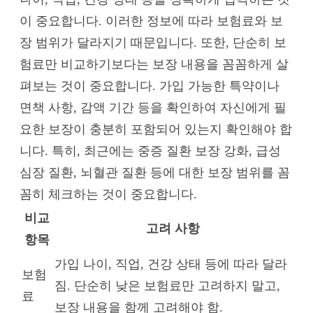
이 중요합니다. 이러한 정보에 따라 보험료와 보
장 범위가 달라지기 때문입니다. 또한, 단순히 보
험료만 비교하기보다는 보장 내용을 꼼꼼하게 살
펴보는 것이 중요합니다. 가입 가능한 특약이나
면책 사항, 감액 기간 등을 확인하여 자신에게 필
요한 보장이 충분히 포함되어 있는지 확인해야 합
니다. 특히, 최근에는 중증 질환 보장 강화, 급성
심장 질환, 뇌혈관 질환 등에 대한 보장 범위를 꼼
꼼히 체크하는 것이 중요합니다.
비교
고려 사항
항목
가입 나이, 직업, 건강 상태 등에 따라 달라
보험
짐. 단순히 낮은 보험료만 고려하지 말고,
료
보장 내용을 함께 고려해야 함.