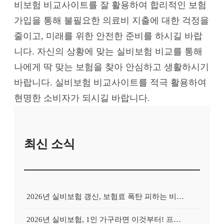
비보험 비교사이트를 잘 활용하여 합리적인 보험
가입을 통해 불필요한 의료비 지출에 대한 걱정을
줄이고, 미래를 위한 안전한 준비를 하시길 바랍
니다. 자신의 상황에 맞는 실비보험 비교를 통해
나에게 딱 맞는 보험을 찾아 안심하고 생활하시기
바랍니다. 실비보험 비교사이트를 적극 활용하여
현명한 소비자가 되시길 바랍니다.
최신 소식
2026년 실비보험 갱신, 보험료 폭탄 피하는 비교사이트의 비밀
2026년 실비보험, 1인 가구라면 이것부터! 프리랜서를 위한 비교사이트 활용 가이드