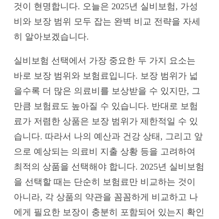
것이 현명합니다. 오늘은 2025년 실비보험, 가성
비와 보장 범위 모두 잡는 완벽 비교 전략을 자세
히 알아보겠습니다.
실비보험 선택에서 가장 중요한 두 가지 요소는
바로 보장 범위와 보험료입니다. 보장 범위가 넓
을수록 더 많은 의료비를 보상받을 수 있지만, 그
만큼 보험료도 높아질 수 있습니다. 반대로 보험
료가 저렴한 상품은 보장 범위가 제한적일 수 있
습니다. 따라서 나의 예산과 건강 상태, 그리고 앞
으로 예상되는 의료비 지출 상황 등을 고려하여
최적의 상품을 선택해야 합니다. 2025년 실비보험
을 선택할 때는 단순히 보험료만 비교하는 것이
아니라, 각 상품의 약관을 꼼꼼하게 비교하고 나
에게 필요한 보장이 충분히 포함되어 있는지 확인