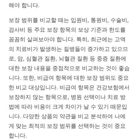
해야 합니다.
보장 범위를 비교할 때는 입원비, 통원비, 수술비,
검사비 등 주요 보장 항목의 보상 기준과 한도를
꼼꼼히 살펴보아야 합니다. 특히, 최근에는 고액
의 치료비가 발생하는 질병들이 증가하고 있으므
로, 암, 심혈관 질환, 뇌혈관 질환 등 중증 질환에
대한 보장 내용을 중점적으로 비교하는 것이 좋습
니다. 또한, 비급여 항목에 대한 보장 범위도 중요
한 비교 대상입니다. 비급여 항목은 건강보험에서
보장하지 않는 항목으로, 병원 선택이나 치료 방
법에 따라 비용이 크게 차이가 날 수 있기 때문입
니다. 다양한 상품의 약관을 비교 분석하여 나에
게 맞는 최적의 보장 범위를 선택하는 것이 중요
합니다.