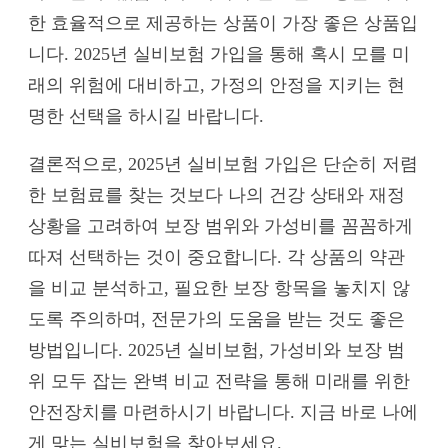
한 효율적으로 제공하는 상품이 가장 좋은 상품입
니다. 2025년 실비보험 가입을 통해 혹시 모를 미
래의 위험에 대비하고, 가정의 안정을 지키는 현
명한 선택을 하시길 바랍니다.
결론적으로, 2025년 실비보험 가입은 단순히 저렴
한 보험료를 찾는 것보다 나의 건강 상태와 재정
상황을 고려하여 보장 범위와 가성비를 꼼꼼하게
따져 선택하는 것이 중요합니다. 각 상품의 약관
을 비교 분석하고, 필요한 보장 항목을 놓치지 않
도록 주의하며, 전문가의 도움을 받는 것도 좋은
방법입니다. 2025년 실비보험, 가성비와 보장 범
위 모두 잡는 완벽 비교 전략을 통해 미래를 위한
안전장치를 마련하시기 바랍니다. 지금 바로 나에
게 맞는 실비보험을 찾아보세요.