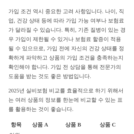
가입 조건 역시 중요한 고려 사항입니다. 나이, 직
업, 건강 상태 등에 따라 가입 가능 여부나 보험료
가 달라질 수 있습니다. 특히, 기존 질병이 있는 경
우 가입이 제한될 수 있거나 보험료 할증이 적용
될 수 있으므로, 가입 전에 자신의 건강 상태를 정
확하게 파악하고 상품의 가입 조건을 충족하는지
확인해야 합니다. 가입 전 상담을 통해 전문가의
도움을 받는 것도 좋은 방법입니다.
2025년 실비보험 비교를 효율적으로 하기 위해서
는 여러 상품의 정보를 한눈에 비교할 수 있는 표
를 활용하는 것이 좋습니다.
항목
상품 A
상품 B
상품 C