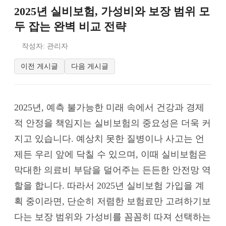
2025년 실비보험, 가성비와 보장 범위 모
두 잡는 완벽 비교 전략
작성자: 관리자
이전 게시글
다음 게시글
2025년, 예측 불가능한 미래 속에서 건강과 경제
적 안정을 책임지는 실비보험의 중요성은 더욱 커
지고 있습니다. 예상치 못한 질병이나 사고는 언
제든 우리 앞에 닥칠 수 있으며, 이때 실비보험은
막대한 의료비 부담을 덜어주는 든든한 안전망 역
할을 합니다. 따라서 2025년 실비보험 가입을 계
획 중이라면, 단순히 저렴한 보험료만 고려하기보
다는 보장 범위와 가성비를 꼼꼼히 따져 선택하는